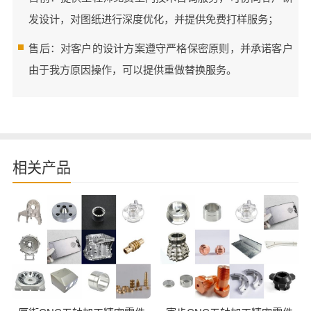
发设计，对图纸进行深度优化，并提供免费打样服务；
售后：对客户的设计方案遵守严格保密原则，并承诺客户
由于我方原因操作，可以提供重做替换服务。
相关产品