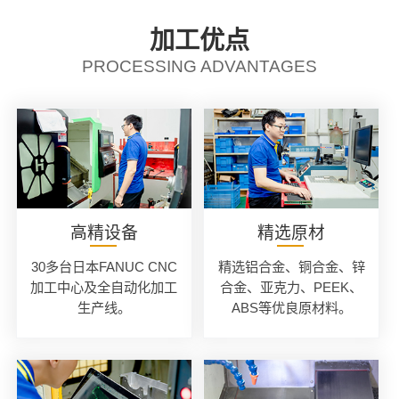
加工优点
PROCESSING ADVANTAGES
高精设备
精选原材
30多台日本FANUC CNC
精选铝合金、铜合金、锌
加工中心及全自动化加工
合金、亚克力、PEEK、
生产线。
ABS等优良原材料。