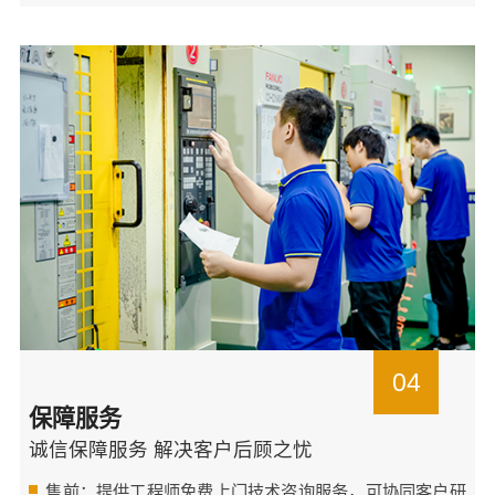
04
保障服务
诚信保障服务 解决客户后顾之忧
售前：提供工程师免费上门技术咨询服务，可协同客户研