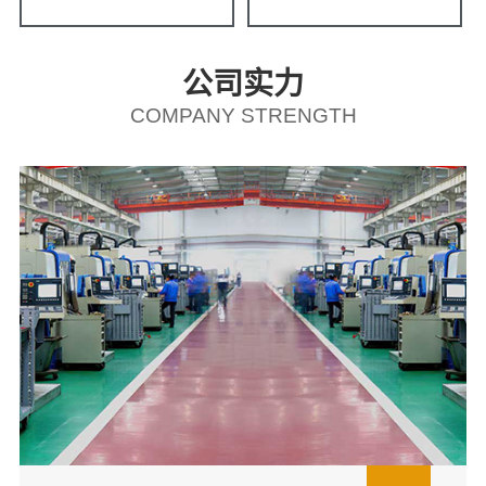
公司实力
COMPANY STRENGTH