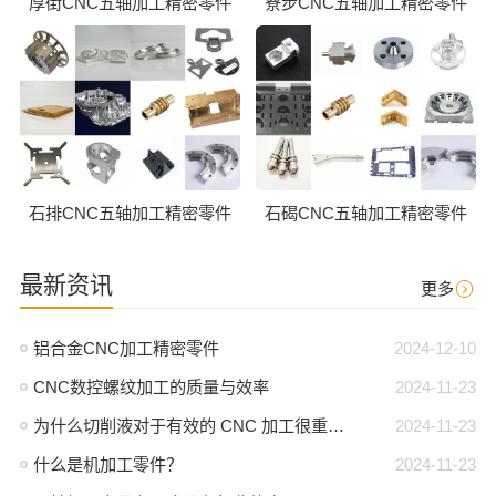
厚街CNC五轴加工精密零件
寮步CNC五轴加工精密零件
石排CNC五轴加工精密零件
石碣CNC五轴加工精密零件
最新资讯
更多
铝合金CNC加工精密零件
2024-12-10
CNC数控螺纹加工的质量与效率
2024-11-23
为什么切削液对于有效的 CNC 加工很重要？
2024-11-23
什么是机加工零件？
2024-11-23