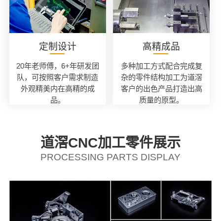
定制设计
高精成品
20年老师傅，6+年研发团
多种加工方式配合完成复
队，可按照客户需求制造
杂的零件结构加工为道滘
外观精美内在高精的成
客户的出色产品打造出高
品。
质量的原型。
道滘CNC加工零件展示
PROCESSING PARTS DISPLAY