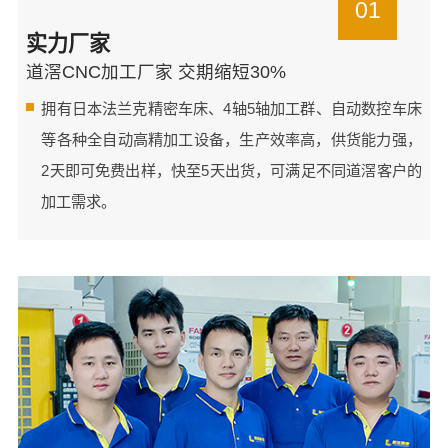
01
实力厂家
道滘CNC加工厂家 交期缩短30%
拥有日本法兰克精密车床、4轴5轴加工群、自动数控车床
等各种全自动高精加工设备，生产效率高，供货能力强，
2天即可免费出样，快至5天出货，可满足不同道滘客户的
加工需求。