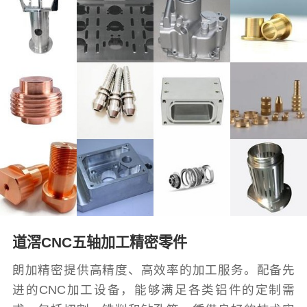
道滘CNC五轴加工精密零件
朗加精密提供高精度、高效率的加工服务。配备先
进的CNC加工设备，能够满足各类铝件的定制需