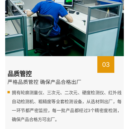
03
品质管控
严格品质管控 确保产品合格出厂
拥有轮廓测量仪、三次元、二次元、硬度检测仪、红外线
自动检测机、粗糙度等全套检测设备，从选材到出厂，每
一环节都严密监控，每一批产品都经过3个精密度检测，
确保产品合格方可出厂。