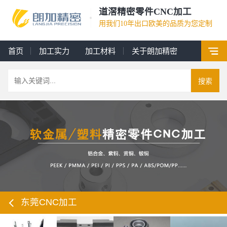
道滘精密零件CNC加工
用我们10年出口欧美的品质为您定制
首页
加工实力
加工材料
关于朗加精密
搜索
东莞CNC加工