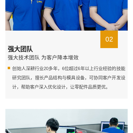
02
强大团队
强大技术团队 为客户降本增效
创始人深耕行业20多年，6位超过6年以上行业经验的技能
研究团队，擅长产品结构与模具设备，可协同客户开发设
计，帮助客户深入优化设计，让零配件品质更优。