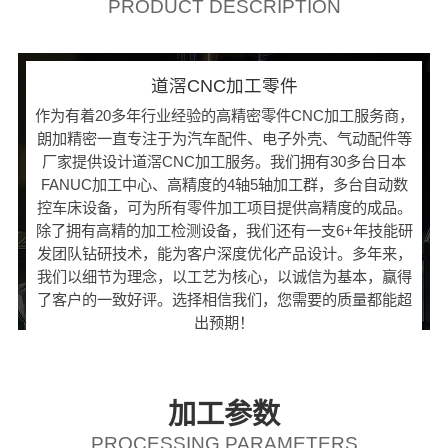
PRODUCT DESCRIPTION
道滘CNC加工零件
作为有着20多年行业经验的高精密零件CNC加工服务商，
朗加精密一直专注于为汽车配件、电子外壳、气动配件等
厂家提供设计道滘CNC加工服务。我们拥有30多台日本
FANUC加工中心、高精度的4轴5轴加工群，多台自动数
控车床设备，可为所有零件加工项目提供高精度的成品。
除了拥有高精的加工检测设备，我们还有一支6+年技能研
发团队钻研技术，能为客户深度优化产品设计。多年来，
我们以细节为理念，以工艺为核心，以诚信为基本，赢得
了客户的一致好评。选择相信我们，您需要的质量都能超
出预期！
加工参数
PROCESSING PARAMETERS