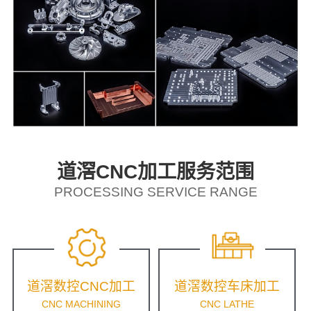
道滘CNC加工服务范围
PROCESSING SERVICE RANGE
道滘数控CNC加工
道滘数控车床加工
CNC MACHINING
CNC LATHE