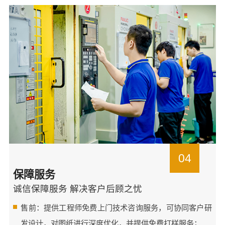
04
保障服务
诚信保障服务 解决客户后顾之忧
售前：提供工程师免费上门技术咨询服务，可协同客户研
发设计，对图纸进行深度优化，并提供免费打样服务；