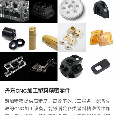
丹东CNC加工塑料精密零件
朗加精密提供高精度、高效率的加工服务。配备先
进的CNC加工设备，能够满足各类塑料精密零件加