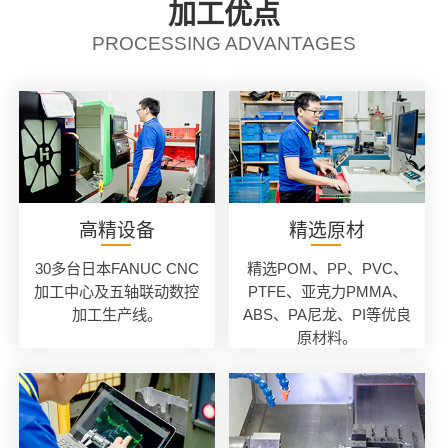
加工优点
PROCESSING ADVANTAGES
高精设备
精选原材
30多台日本FANUC CNC
精选POM、PP、PVC、
加工中心及五轴联动数控
PTFE、亚克力PMMA、
加工生产线。
ABS、PA尼龙、PI等优良
原材料。