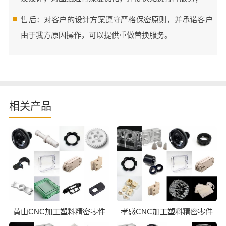
售后：对客户的设计方案遵守严格保密原则，并承诺客户
由于我方原因操作，可以提供重做替换服务。
相关产品
黄山CNC加工塑料精密零件
孝感CNC加工塑料精密零件