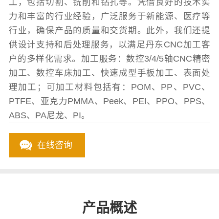
工，包括切割、铣削和钻孔等。凭借良好的技术实
力和丰富的行业经验，广泛服务于新能源、医疗等
行业，确保产品的质量和交货期。此外，我们还提
供设计支持和后处理服务，以满足丹东CNC加工客
户的多样化需求。加工服务：数控3/4/5轴CNC精密
加工、数控车床加工、快速成型手板加工、表面处
理加工；可加工材料包括有：POM、PP、PVC、
PTFE、亚克力PMMA、Peek、PEI、PPO、PPS、
ABS、PA尼龙、PI。
在线咨询
产品概述