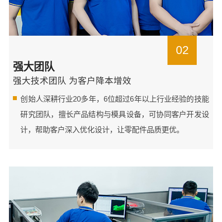
02
强大团队
强大技术团队 为客户降本增效
创始人深耕行业20多年，6位超过6年以上行业经验的技能
研究团队，擅长产品结构与模具设备，可协同客户开发设
计，帮助客户深入优化设计，让零配件品质更优。