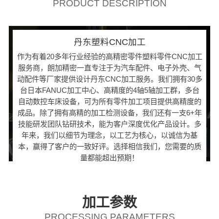
PRODUCT DESCRIPTION
丹东塑料CNC加工
作为有着20多年行业经验的高精密零件塑料零件CNC加工
服务商，朗加精密一直专注于为汽车配件、电子外壳、气
动配件等厂家提供设计丹东CNC加工服务。我们拥有30多
台日本FANUC加工中心、高精度的4轴5轴加工群，多台
自动数控车床设备，可为所有零件加工项目提供高精度的
成品。除了拥有高精的加工检测设备，我们还有一支6+年
技能研发团队钻研技术，能为客户深度优化产品设计。多
年来，我们以细节为理念，以工艺为核心，以诚信为基
本，赢得了客户的一致好评。选择相信我们，您需要的质
量都能超出预期！
加工参数
PROCESSING PARAMETERS