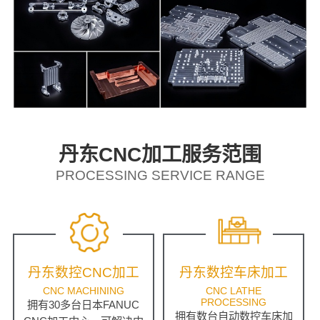
丹东CNC加工服务范围
PROCESSING SERVICE RANGE
丹东数控CNC加工
丹东数控车床加工
CNC MACHINING
CNC LATHE
PROCESSING
拥有30多台日本FANUC
拥有数台自动数控车床加