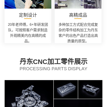
定制设计
高精成品
20年老师傅，6+年研发团
多种加工方式配合完成复
队，可按照客户需求制造
杂的零件结构加工为丹东
外观精美内在高精的成
客户的出色产品打造出高
品。
质量的原型。
丹东CNC加工零件展示
PROCESSING PARTS DISPLAY