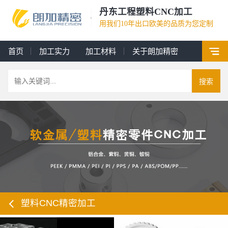
丹东工程塑料CNC加工
用我们10年出口欧美的品质为您定制
首页
加工实力
加工材料
关于朗加精密
搜索
塑料CNC精密加工