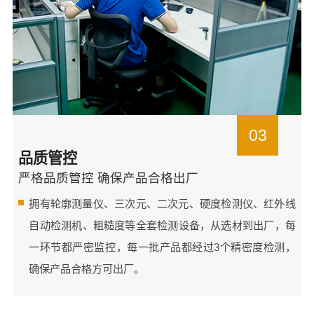
03
品质管控
严格品质管控 确保产品合格出厂
拥有轮廓测量仪、三次元、二次元、硬度检测仪、红外线
自动检测机、粗糙度等全套检测设备，从选材到出厂，每
一环节都严密监控，每一批产品都经过3个精密度检测，
确保产品合格方可出厂。