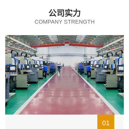
公司实力
COMPANY STRENGTH
01