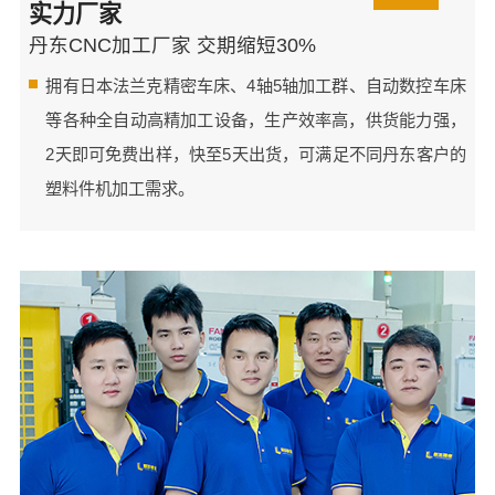
实力厂家
丹东CNC加工厂家 交期缩短30%
拥有日本法兰克精密车床、4轴5轴加工群、自动数控车床
等各种全自动高精加工设备，生产效率高，供货能力强，
2天即可免费出样，快至5天出货，可满足不同丹东客户的
塑料件机加工需求。