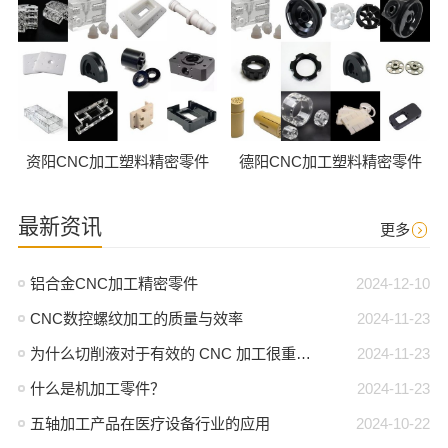
资阳CNC加工塑料精密零件
德阳CNC加工塑料精密零件
最新资讯
更多
铝合金CNC加工精密零件
2024-12-10
CNC数控螺纹加工的质量与效率
2024-11-23
为什么切削液对于有效的 CNC 加工很重要？
2024-11-23
什么是机加工零件？
2024-11-23
五轴加工产品在医疗设备行业的应用
2024-10-22