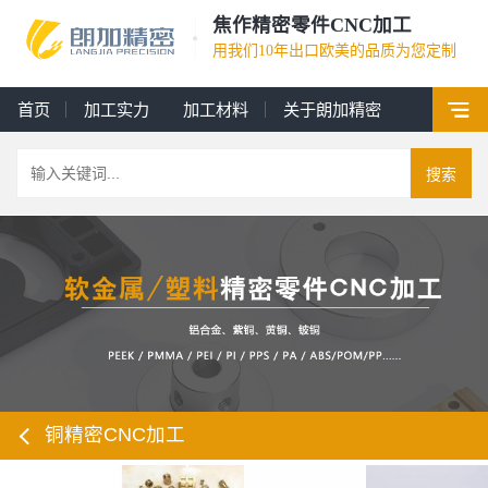
焦作精密零件CNC加工
用我们10年出口欧美的品质为您定制
首页
加工实力
加工材料
关于朗加精密
搜索
铜精密CNC加工