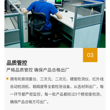
03
品质管控
严格品质管控 确保产品合格出厂
拥有轮廓测量仪、三次元、二次元、硬度检测仪、红外线
自动检测机、粗糙度等全套检测设备，从选材到出厂，每
一环节都严密监控，每一批产品都经过3个精密度检测，
确保产品合格方可出厂。