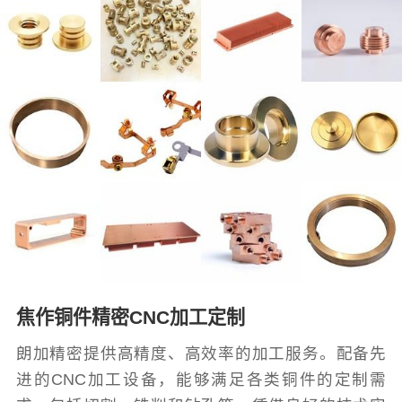
焦作铜件精密CNC加工定制
朗加精密提供高精度、高效率的加工服务。配备先
进的CNC加工设备，能够满足各类铜件的定制需