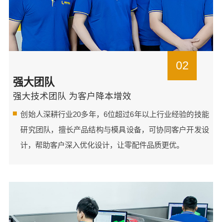
02
强大团队
强大技术团队 为客户降本增效
创始人深耕行业20多年，6位超过6年以上行业经验的技能
研究团队，擅长产品结构与模具设备，可协同客户开发设
计，帮助客户深入优化设计，让零配件品质更优。