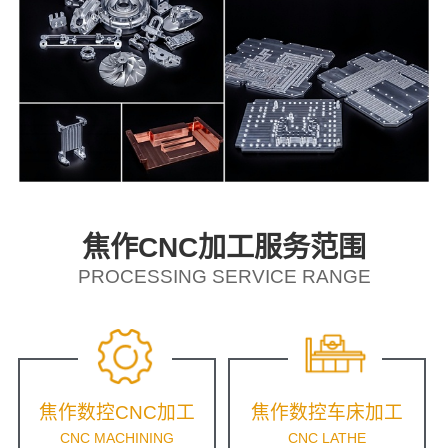
焦作CNC加工服务范围
PROCESSING SERVICE RANGE
焦作数控CNC加工
焦作数控车床加工
CNC MACHINING
CNC LATHE