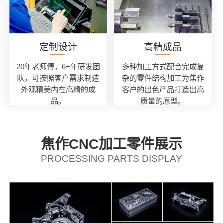
定制设计
高精成品
20年老师傅，6+年研发团
多种加工方式配合完成复
队，可按照客户需求制造
杂的零件结构加工为焦作
外观精美内在高精的成
客户的出色产品打造出高
品。
质量的原型。
焦作CNC加工零件展示
PROCESSING PARTS DISPLAY