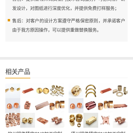
发设计，对图纸进行深度优化，并提供免费打样服务；
售后：对客户的设计方案遵守严格保密原则，并承诺客户
由于我方原因操作，可以提供重做替换服务。
相关产品