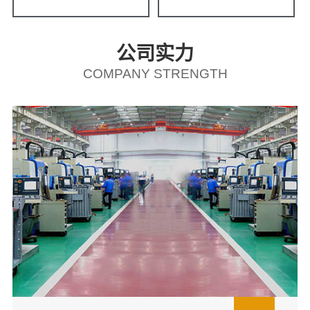
公司实力
COMPANY STRENGTH