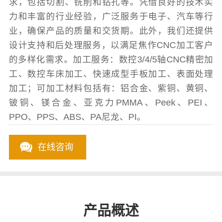
求，包括切割、铣削和钻孔等。凭借良好的技术实
力和丰富的行业经验，广泛服务于电子、汽车等行
业，确保产品的质量和交货期。此外，我们还提供
设计支持和后处理服务，以满足焦作CNC加工客户
的多样化需求。加工服务：数控3/4/5轴CNC精密加
工、数控车床加工、快速成型手板加工、表面处理
加工；可加工材料包括有：铝合金、紫铜、黄铜、
铍铜、镁合金、亚克力PMMA、Peek、PEI、
PPO、PPS、ABS、PA尼龙、PI。
在线咨询
产品概述