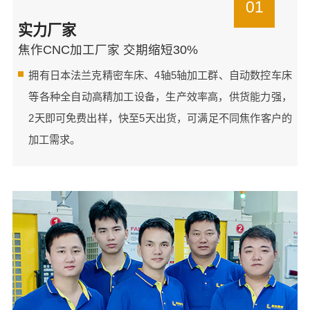
01
实力厂家
焦作CNC加工厂家 交期缩短30%
拥有日本法兰克精密车床、4轴5轴加工群、自动数控车床
等各种全自动高精加工设备，生产效率高，供货能力强，
2天即可免费出样，快至5天出货，可满足不同焦作客户的
加工需求。