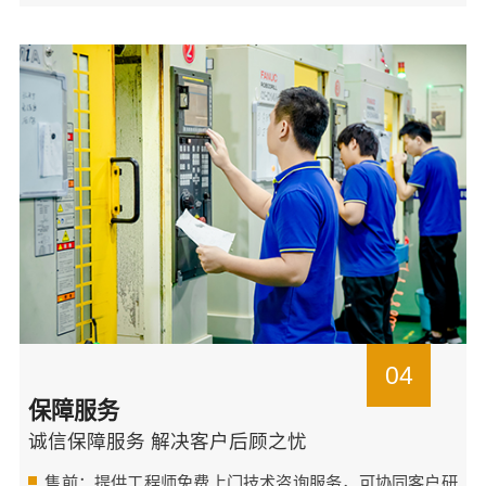
04
保障服务
诚信保障服务 解决客户后顾之忧
售前：提供工程师免费上门技术咨询服务，可协同客户研