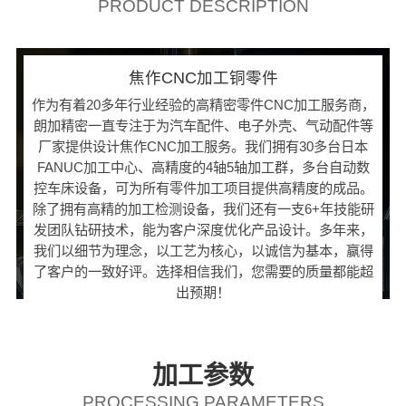
PRODUCT DESCRIPTION
焦作CNC加工铜零件
作为有着20多年行业经验的高精密零件CNC加工服务商，
朗加精密一直专注于为汽车配件、电子外壳、气动配件等
厂家提供设计焦作CNC加工服务。我们拥有30多台日本
FANUC加工中心、高精度的4轴5轴加工群，多台自动数
控车床设备，可为所有零件加工项目提供高精度的成品。
除了拥有高精的加工检测设备，我们还有一支6+年技能研
发团队钻研技术，能为客户深度优化产品设计。多年来，
我们以细节为理念，以工艺为核心，以诚信为基本，赢得
了客户的一致好评。选择相信我们，您需要的质量都能超
出预期！
加工参数
PROCESSING PARAMETERS