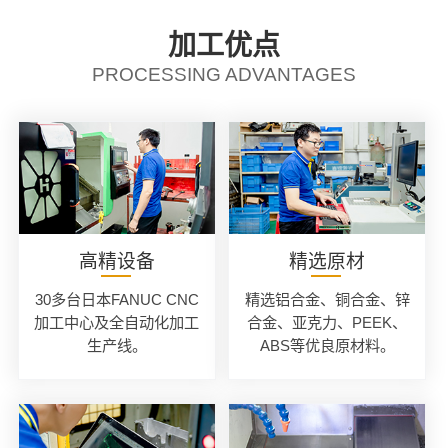
加工优点
PROCESSING ADVANTAGES
高精设备
精选原材
30多台日本FANUC CNC
精选铝合金、铜合金、锌
加工中心及全自动化加工
合金、亚克力、PEEK、
生产线。
ABS等优良原材料。