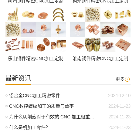
柳州铜件精密CNC加工定制
德州铜件精密CNC加工定制
乐山铜件精密CNC加工定制
淮南铜件精密CNC加工定制
最新资讯
更多
铝合金CNC加工精密零件
2024-12-10
CNC数控螺纹加工的质量与效率
2024-11-23
为什么切削液对于有效的 CNC 加工很重要？
2024-11-23
什么是机加工零件？
2024-11-23