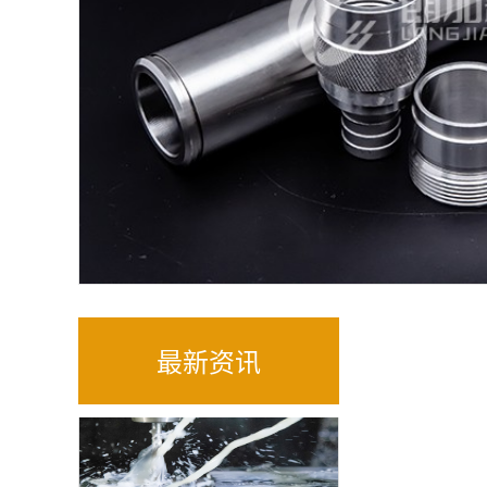
铝合金CNC加工精密零件
CNC数控螺纹加工的质量与效率
最新资讯