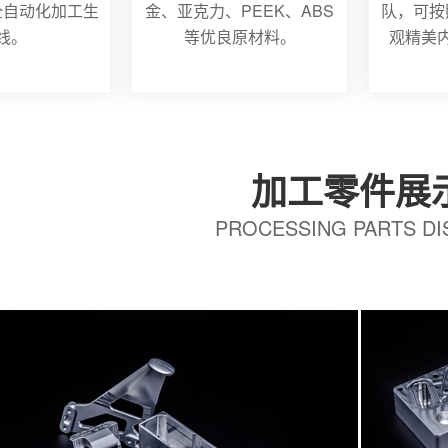
全自动化加工生
金、亚克力、PEEK、ABS
队，可按
线。
等优良原材料。
观精美
加工零件展
PROCESSING PARTS DI