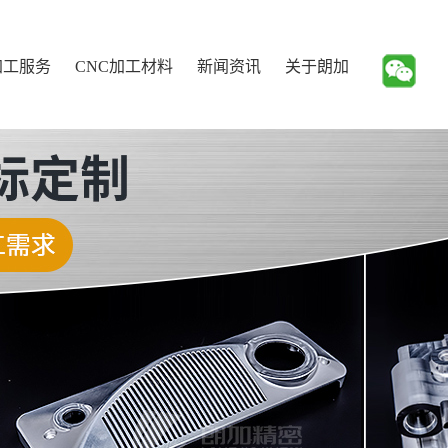
加工服务
CNC加工材料
新闻资讯
关于朗加