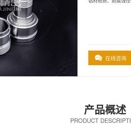
铝材轻质、耐腐蚀性
在线咨询
产品概述
PRODUCT DESCRIPT