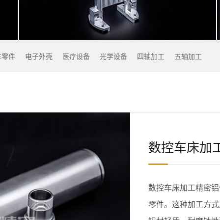
车零件
电子外壳
医疗设备
光学设备
四轴加工
五轴加工
数控车床加
数控车床加工精密铝
零件。这种加工方式