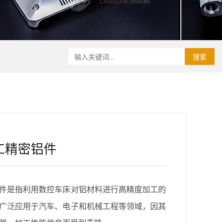
搜索
工精密铝件
件是指利用数控车床对铝材料进行高精度加工的
广泛应用于汽车、电子和机械工程等领域，因其