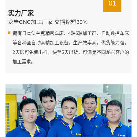
01
实力厂家
龙岩CNC加工厂家 交期缩短30%
拥有日本法兰克精密车床、4轴5轴加工群、自动数控车床
等各种全自动高精加工设备，生产效率高，供货能力强，
2天即可免费出样，快至5天出货，可满足不同龙岩客户的
加工需求。