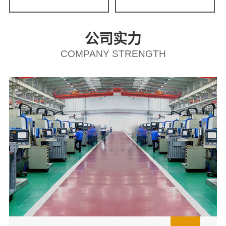
公司实力
COMPANY STRENGTH