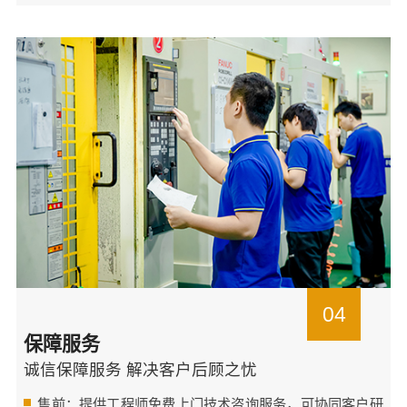
04
保障服务
诚信保障服务 解决客户后顾之忧
售前：提供工程师免费上门技术咨询服务，可协同客户研