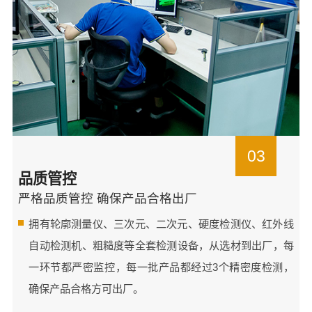
03
品质管控
严格品质管控 确保产品合格出厂
拥有轮廓测量仪、三次元、二次元、硬度检测仪、红外线
自动检测机、粗糙度等全套检测设备，从选材到出厂，每
一环节都严密监控，每一批产品都经过3个精密度检测，
确保产品合格方可出厂。