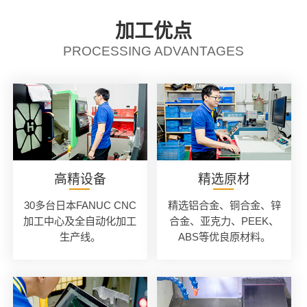
加工优点
PROCESSING ADVANTAGES
高精设备
精选原材
30多台日本FANUC CNC
精选铝合金、铜合金、锌
加工中心及全自动化加工
合金、亚克力、PEEK、
生产线。
ABS等优良原材料。