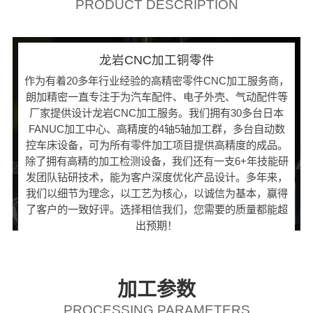
PRODUCT DESCRIPTION
龙岩CNC加工铜零件
作为有着20多年行业经验的高精密零件CNC加工服务商，
朗加精密一直专注于为汽车配件、电子外壳、气动配件等
厂家提供设计龙岩CNC加工服务。我们拥有30多台日本
FANUC加工中心、高精度的4轴5轴加工群，多台自动数
控车床设备，可为所有零件加工项目提供高精度的成品。
除了拥有高精的加工检测设备，我们还有一支6+年技能研
发团队钻研技术，能为客户深度优化产品设计。多年来，
我们以细节为理念，以工艺为核心，以诚信为基本，赢得
了客户的一致好评。选择相信我们，您需要的质量都能超
出预期！
加工参数
PROCESSING PARAMETERS