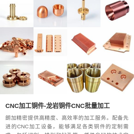
CNC加工铜件-龙岩铜件CNC批量加工
朗加精密提供高精度、高效率的加工服务。配备先
进的CNC加工设备，能够满足各类铜件的定制需