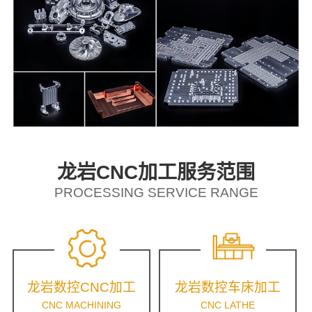
龙岩CNC加工服务范围
PROCESSING SERVICE RANGE
龙岩数控CNC加工
龙岩数控车床加工
CNC MACHINING
CNC LATHE