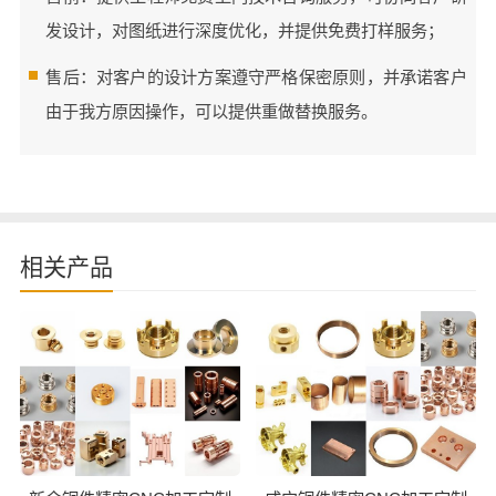
发设计，对图纸进行深度优化，并提供免费打样服务；
售后：对客户的设计方案遵守严格保密原则，并承诺客户
由于我方原因操作，可以提供重做替换服务。
相关产品