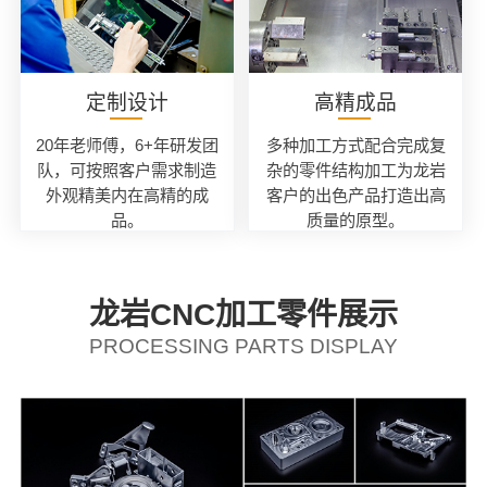
定制设计
高精成品
20年老师傅，6+年研发团
多种加工方式配合完成复
队，可按照客户需求制造
杂的零件结构加工为龙岩
外观精美内在高精的成
客户的出色产品打造出高
品。
质量的原型。
龙岩CNC加工零件展示
PROCESSING PARTS DISPLAY