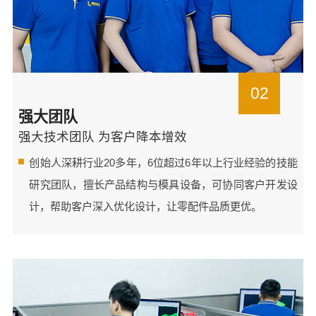
02
强大团队
强大技术团队 为客户降本增效
创始人深耕行业20多年，6位超过6年以上行业经验的技能
研究团队，擅长产品结构与模具设备，可协同客户开发设
计，帮助客户深入优化设计，让零配件品质更优。