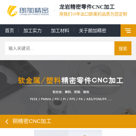
龙岩精密零件CNC加工
用我们10年出口欧美的品质为您定制
首页
加工实力
加工材料
关于朗加精密
搜索
铜精密CNC加工