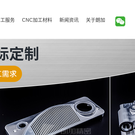
加工服务
CNC加工材料
新闻资讯
关于朗加