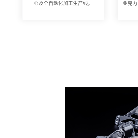
心及全自动化加工生产线。
亚克力