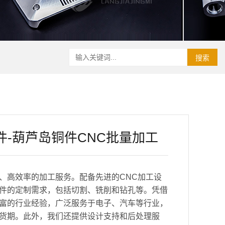
搜索
件-葫芦岛铜件CNC批量加工
、高效率的加工服务。配备先进的CNC加工设
件的定制需求，包括切割、铣削和钻孔等。凭借
富的行业经验，广泛服务于电子、汽车等行业，
货期。此外，我们还提供设计支持和后处理服