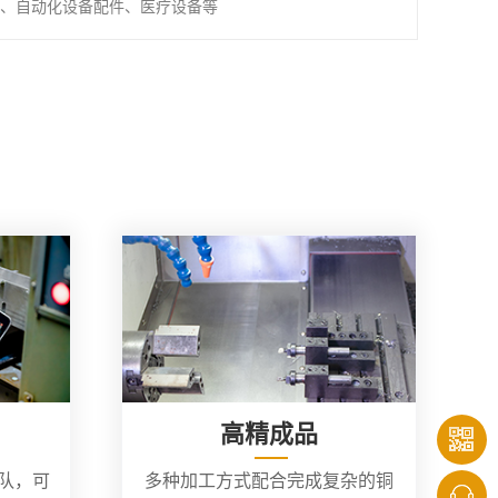
、自动化设备配件、医疗设备等
高精成品
团队，可
多种加工方式配合完成复杂的铜