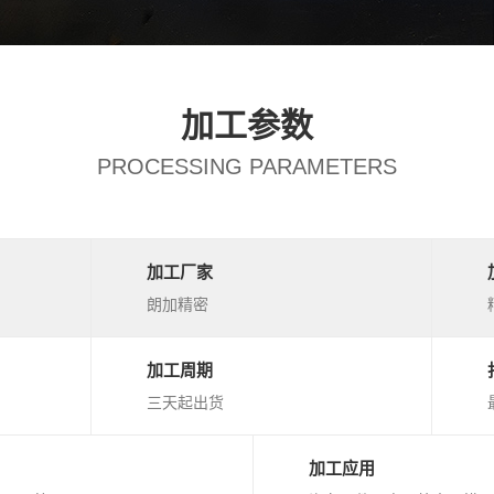
加工参数
PROCESSING PARAMETERS
加工厂家
朗加精密
加工周期
三天起出货
加工应用