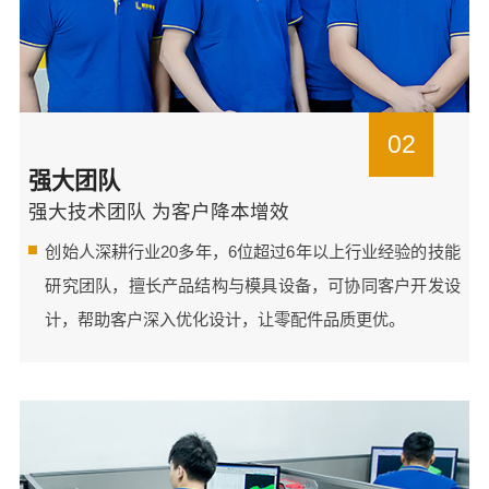
02
强大团队
强大技术团队 为客户降本增效
创始人深耕行业20多年，6位超过6年以上行业经验的技能
研究团队，擅长产品结构与模具设备，可协同客户开发设
计，帮助客户深入优化设计，让零配件品质更优。