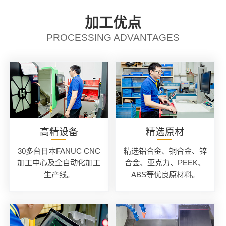
加工优点
PROCESSING ADVANTAGES
高精设备
精选原材
30多台日本FANUC CNC
精选铝合金、铜合金、锌
加工中心及全自动化加工
合金、亚克力、PEEK、
生产线。
ABS等优良原材料。