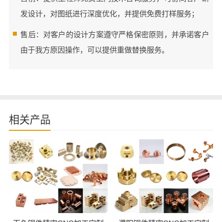
发设计，对图纸进行深度优化，并提供免费打样服务；
售后：对客户的设计方案遵守严格保密原则，并承诺客户
由于我方原因操作，可以提供重做替换服务。
相关产品