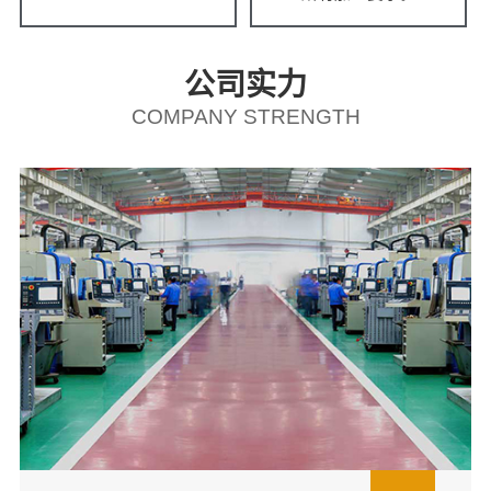
公司实力
COMPANY STRENGTH