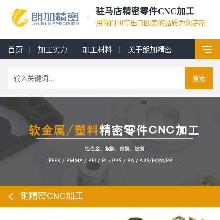
驻马店精密零件CNC加工
用我们10年出口欧美的品质为您定制
首页
加工实力
加工材料
关于朗加精密
搜索
铜精密CNC加工