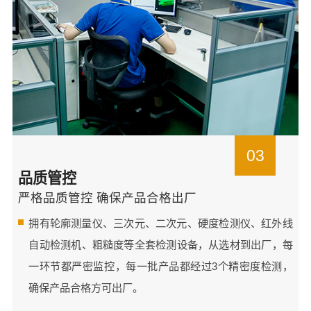
03
品质管控
严格品质管控 确保产品合格出厂
拥有轮廓测量仪、三次元、二次元、硬度检测仪、红外线
自动检测机、粗糙度等全套检测设备，从选材到出厂，每
一环节都严密监控，每一批产品都经过3个精密度检测，
确保产品合格方可出厂。