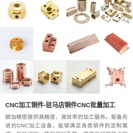
CNC加工铜件-驻马店铜件CNC批量加工
朗加精密提供高精度、高效率的加工服务。配备先
进的CNC加工设备，能够满足各类铜件的定制需