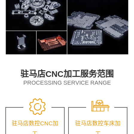
驻马店CNC加工服务范围
PROCESSING SERVICE RANGE
驻马店数控CNC加
驻马店数控车床加
工
工