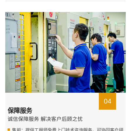
04
保障服务
诚信保障服务 解决客户后顾之忧
售前：提供工程师免费上门技术咨询服务，可协同客户研