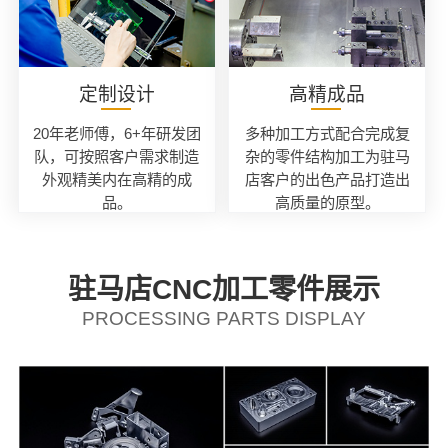
定制设计
高精成品
20年老师傅，6+年研发团
多种加工方式配合完成复
队，可按照客户需求制造
杂的零件结构加工为驻马
外观精美内在高精的成
店客户的出色产品打造出
品。
高质量的原型。
驻马店CNC加工零件展示
PROCESSING PARTS DISPLAY