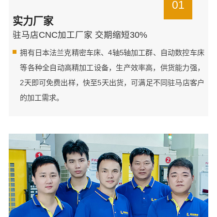
01
实力厂家
驻马店CNC加工厂家 交期缩短30%
拥有日本法兰克精密车床、4轴5轴加工群、自动数控车床
等各种全自动高精加工设备，生产效率高，供货能力强，
2天即可免费出样，快至5天出货，可满足不同驻马店客户
的加工需求。