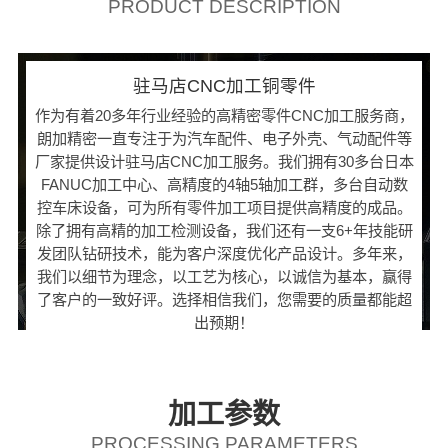
PRODUCT DESCRIPTION
驻马店CNC加工铜零件
作为有着20多年行业经验的高精密零件CNC加工服务商，
朗加精密一直专注于为汽车配件、电子外壳、气动配件等
厂家提供设计驻马店CNC加工服务。我们拥有30多台日本
FANUC加工中心、高精度的4轴5轴加工群，多台自动数
控车床设备，可为所有零件加工项目提供高精度的成品。
除了拥有高精的加工检测设备，我们还有一支6+年技能研
发团队钻研技术，能为客户深度优化产品设计。多年来，
我们以细节为理念，以工艺为核心，以诚信为基本，赢得
了客户的一致好评。选择相信我们，您需要的质量都能超
出预期！
加工参数
PROCESSING PARAMETERS