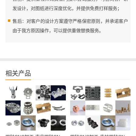
发设计，对图纸进行深度优化，并提供免费打样服务；
售后：对客户的设计方案遵守严格保密原则，并承诺客户
由于我方原因操作，可以提供重做替换服务。
相关产品