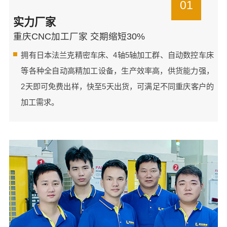
01
实力厂家
重庆CNC加工厂家 交期缩短30%
拥有日本法兰克精密车床、4轴5轴加工群、自动数控车床
等各种全自动高精加工设备，生产效率高，供货能力强，
2天即可免费出样，快至5天出货，可满足不同重庆客户的
加工需求。