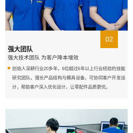
02
强大团队
强大技术团队 为客户降本增效
创始人深耕行业20多年，6位超过6年以上行业经验的技能
研究团队，擅长产品结构与模具设备，可协同客户开发设
计，帮助客户深入优化设计，让零配件品质更优。