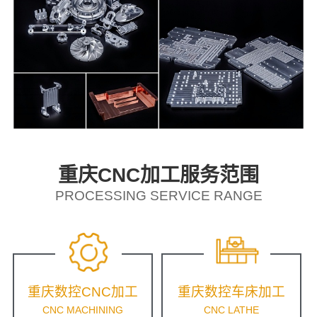
重庆CNC加工服务范围
PROCESSING SERVICE RANGE
重庆数控CNC加工
重庆数控车床加工
CNC MACHINING
CNC LATHE