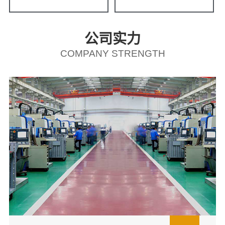
公司实力
COMPANY STRENGTH