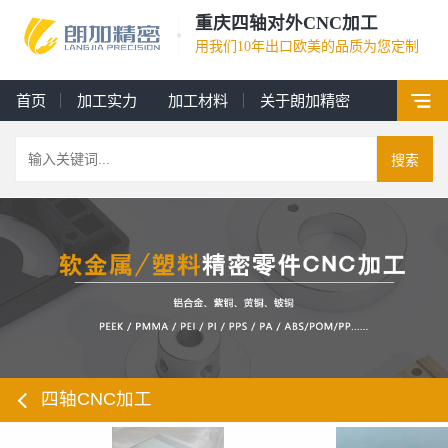
重庆四轴对外CNC加工
用我们10年出口欧美的品质为您定制
首页
加工实力
加工材料
关于朗加精密
搜索
四轴CNC加工