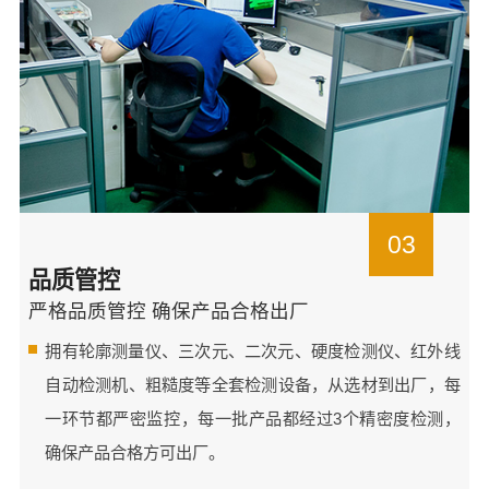
03
品质管控
严格品质管控 确保产品合格出厂
拥有轮廓测量仪、三次元、二次元、硬度检测仪、红外线
自动检测机、粗糙度等全套检测设备，从选材到出厂，每
一环节都严密监控，每一批产品都经过3个精密度检测，
确保产品合格方可出厂。