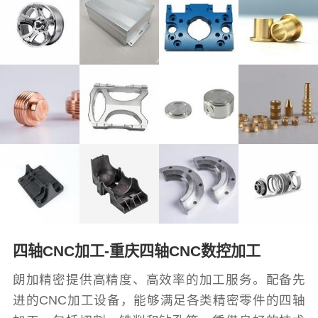
四轴CNC加工-重庆四轴CNC数控加工
朗加精密提供高精度、高效率的加工服务。配备先
进的CNC加工设备，能够满足各类精密零件的四轴