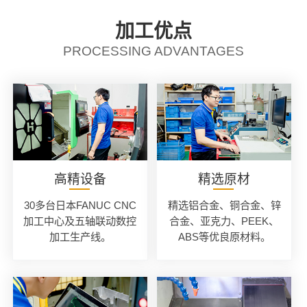
加工优点
PROCESSING ADVANTAGES
高精设备
精选原材
30多台日本FANUC CNC
精选铝合金、铜合金、锌
加工中心及五轴联动数控
合金、亚克力、PEEK、
加工生产线。
ABS等优良原材料。