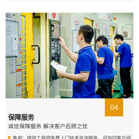
04
保障服务
诚信保障服务 解决客户后顾之忧
售前：提供工程师免费上门技术咨询服务，可协同客户研