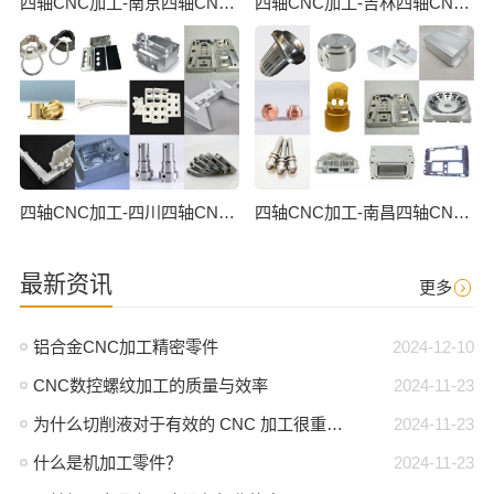
四轴CNC加工-南京四轴CNC数控加工
四轴CNC加工-吉林四轴CNC数控加工
四轴CNC加工-四川四轴CNC数控加工
四轴CNC加工-南昌四轴CNC数控加工
最新资讯
更多
铝合金CNC加工精密零件
2024-12-10
CNC数控螺纹加工的质量与效率
2024-11-23
为什么切削液对于有效的 CNC 加工很重要？
2024-11-23
什么是机加工零件？
2024-11-23