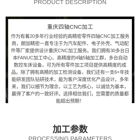
PRODUCT DESCRIPTION
重庆四轴CNC加工
作为有着20多年行业经验的高精密零件四轴CNC加工服务
商，朗加精密一直专注于为汽车配件、电子外壳、气动配
件等厂家提供设计重庆CNC加工服务。我们拥有30多台日
本FANUC加工中心、高精度的4轴5轴加工群，多台自动
数控车床设备，可为所有零件加工项目提供高精度的成
品。除了拥有高精的加工检测设备，我们还有一支6+年技
能研发团队钻研技术，能为客户深度优化产品设计。多年
来，我们以细节为理念，以工艺为核心，以诚信为基本，
赢得了客户的一致好评。选择相信我们，您需要的质量都
能超出预期！
加工参数
PROCESSING PARAMETERS