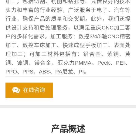
加工，包括切割、铣削和钻孔等。凭借良好的技术
实力和丰富的行业经验，广泛服务于电子、汽车等
行业，确保产品的质量和交货期。此外，我们还提
供设计支持和后处理服务，以满足重庆CNC加工客
户的多样化需求。加工服务：数控3/4/5轴CNC精密
加工、数控车床加工、快速成型手板加工、表面处
理加工；可加工材料包括有：铝合金、紫铜、黄
铜、铍铜、镁合金、亚克力PMMA、Peek、PEI、
PPO、PPS、ABS、PA尼龙、PI。
在线咨询
产品概述