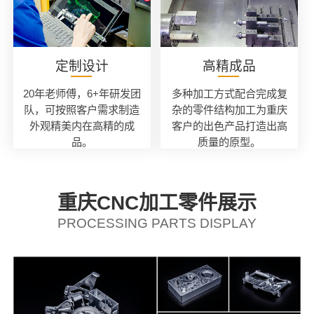
定制设计
高精成品
20年老师傅，6+年研发团
多种加工方式配合完成复
队，可按照客户需求制造
杂的零件结构加工为重庆
外观精美内在高精的成
客户的出色产品打造出高
品。
质量的原型。
重庆CNC加工零件展示
PROCESSING PARTS DISPLAY