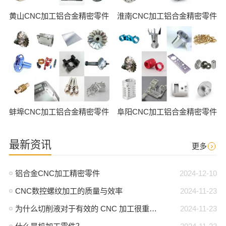
黄山CNC加工铝合金精密零件
淮南CNC加工铝合金精密零件
蚌埠CNC加工铝合金精密零件
阜阳CNC加工铝合金精密零件
最新资讯
更多
铝合金CNC加工精密零件
2024-12-10
CNC数控螺纹加工的质量与效率
2024-11-23
为什么切削液对于有效的 CNC 加工很重要？
2024-11-23