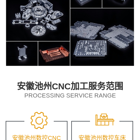
安徽池州CNC加工服务范围
PROCESSING SERVICE RANGE
安徽池州数控CNC
安徽池州数控车床