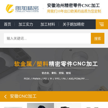
安徽池州精密零件CNC加工
用我们10年出口欧美的品质为您定制
首页
加工实力
加工材料
关于朗加精密
搜索
安徽CNC加工