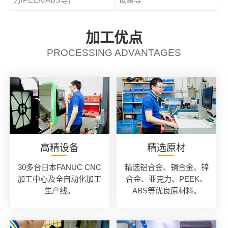
加工优点
PROCESSING ADVANTAGES
高精设备
精选原材
30多台日本FANUC CNC
精选铝合金、铜合金、锌
加工中心及全自动化加工
合金、亚克力、PEEK、
生产线。
ABS等优良原材料。