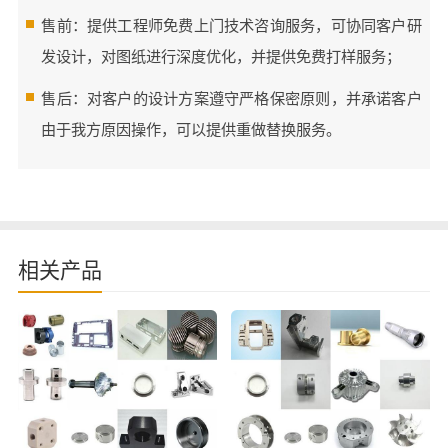
售前：提供工程师免费上门技术咨询服务，可协同客户研
发设计，对图纸进行深度优化，并提供免费打样服务；
售后：对客户的设计方案遵守严格保密原则，并承诺客户
由于我方原因操作，可以提供重做替换服务。
相关产品