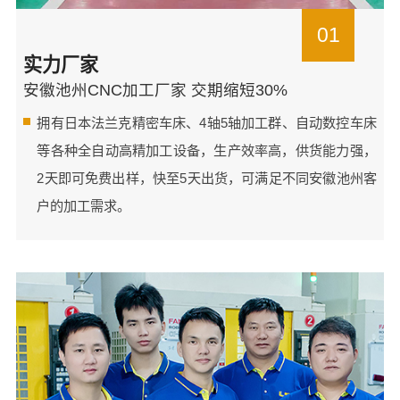
01
实力厂家
安徽池州CNC加工厂家 交期缩短30%
拥有日本法兰克精密车床、4轴5轴加工群、自动数控车床
等各种全自动高精加工设备，生产效率高，供货能力强，
2天即可免费出样，快至5天出货，可满足不同安徽池州客
户的加工需求。