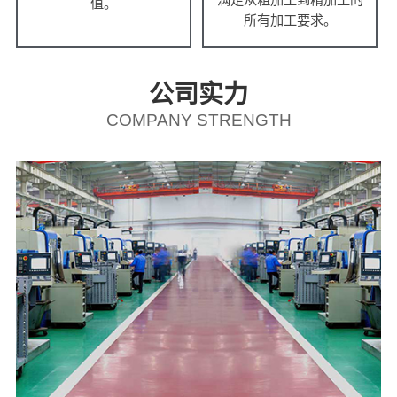
值。
所有加工要求。
公司实力
COMPANY STRENGTH