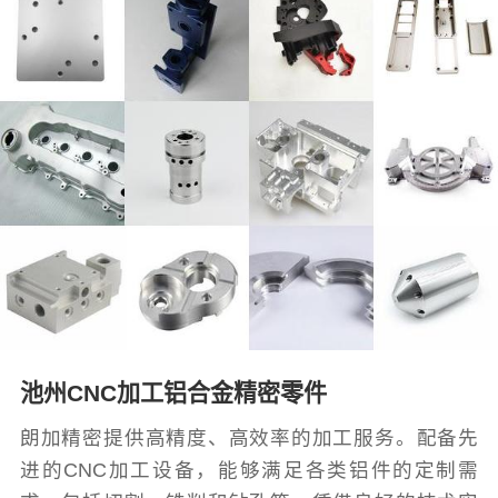
池州CNC加工铝合金精密零件
朗加精密提供高精度、高效率的加工服务。配备先
进的CNC加工设备，能够满足各类铝件的定制需