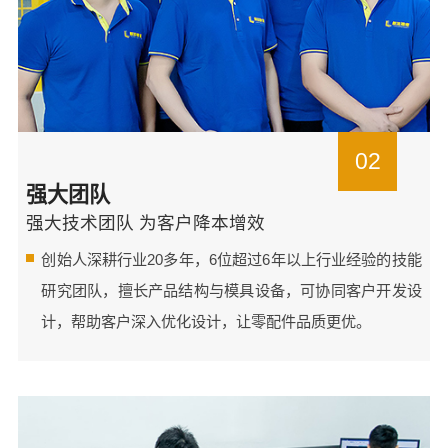
02
强大团队
强大技术团队 为客户降本增效
创始人深耕行业20多年，6位超过6年以上行业经验的技能
研究团队，擅长产品结构与模具设备，可协同客户开发设
计，帮助客户深入优化设计，让零配件品质更优。