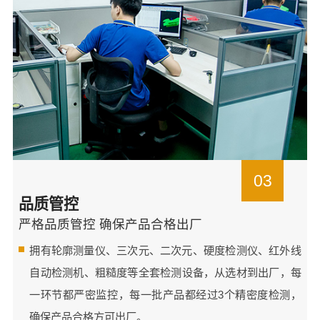
03
品质管控
严格品质管控 确保产品合格出厂
拥有轮廓测量仪、三次元、二次元、硬度检测仪、红外线
自动检测机、粗糙度等全套检测设备，从选材到出厂，每
一环节都严密监控，每一批产品都经过3个精密度检测，
确保产品合格方可出厂。