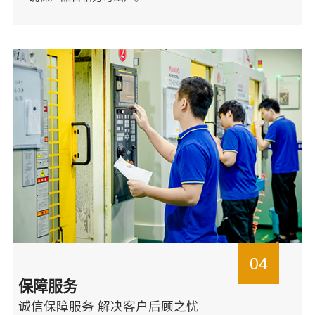
04
保障服务
诚信保障服务 解决客户后顾之忧