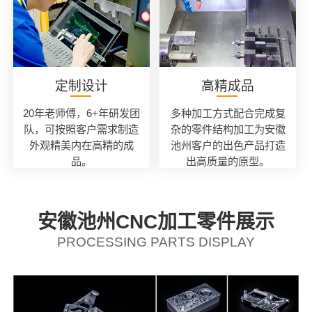
定制设计
高精成品
20年老师傅，6+年研发团
多种加工方式配合完成复
队，可按照客户需求制造
杂的零件结构加工为安徽
外观精美内在高精的成
池州客户的出色产品打造
品。
出高质量的原型。
安徽池州CNC加工零件展示
PROCESSING PARTS DISPLAY