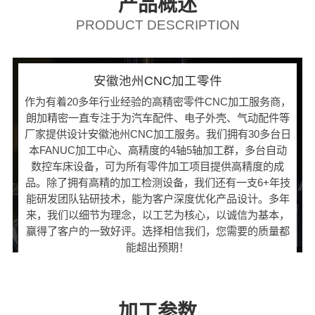
产品概述
PRODUCT DESCRIPTION
安徽池州CNC加工零件
作为有着20多年行业经验的高精密零件CNC加工服务商，
朗加精密一直专注于为汽车配件、电子外壳、气动配件等
厂家提供设计安徽池州CNC加工服务。我们拥有30多台日
本FANUC加工中心、高精度的4轴5轴加工群，多台自动
数控车床设备，可为所有零件加工项目提供高精度的成
品。除了拥有高精的加工检测设备，我们还有一支6+年技
能研发团队钻研技术，能为客户深度优化产品设计。多年
来，我们以细节为理念，以工艺为核心，以诚信为基本，
赢得了客户的一致好评。选择相信我们，您需要的质量都
能超出预期！
加工参数