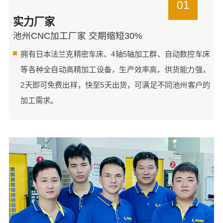
01
实力厂家
池州CNC加工厂家 交期缩短30%
拥有日本法兰克精密车床、4轴5轴加工群、自动数控车床
等各种全自动高精加工设备，生产效率高，供货能力强，
2天即可免费出样，快至5天出货，可满足不同池州客户的
加工需求。