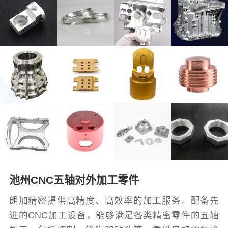
池州CNC五轴对外加工零件
朗加精密提供高精度、高效率的加工服务。配备先
进的CNC加工设备，能够满足各类精密零件的五轴