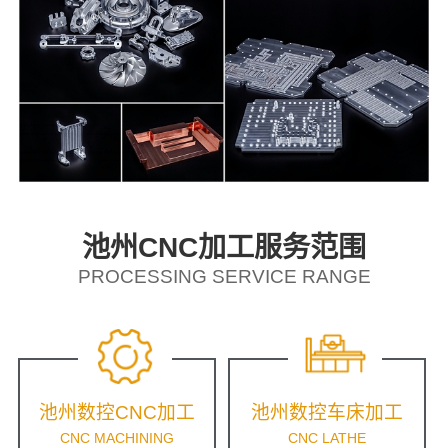
池州CNC加工服务范围
PROCESSING SERVICE RANGE
池州数控CNC加工
池州数控车床加工
CNC MACHINING
CNC LATHE