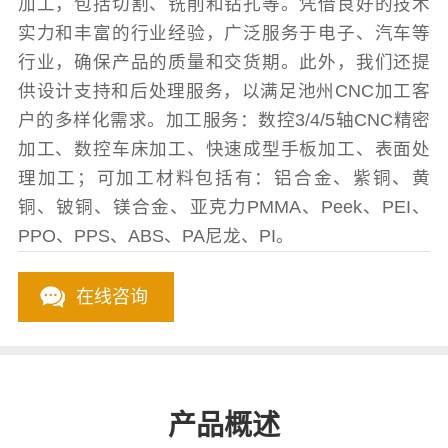
加工，包括切割、铣削和钻孔等。凭借良好的技术
实力和丰富的行业经验，广泛服务于电子、汽车等
行业，确保产品的质量和交货期。此外，我们还提
供设计支持和后处理服务，以满足池州CNC加工客
户的多样化需求。加工服务：数控3/4/5轴CNC精密
加工、数控车床加工、快速成型手板加工、表面处
理加工；可加工材料包括有：铝合金、紫铜、黄
铜、铍铜、镁合金、亚克力PMMA、Peek、PEI、
PPO、PPS、ABS、PA尼龙、PI。
在线咨询
产品概述