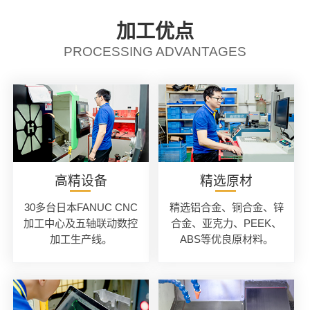
加工优点
PROCESSING ADVANTAGES
高精设备
精选原材
30多台日本FANUC CNC
精选铝合金、铜合金、锌
加工中心及五轴联动数控
合金、亚克力、PEEK、
加工生产线。
ABS等优良原材料。