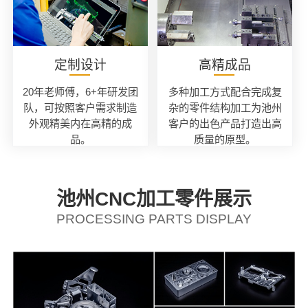
定制设计
高精成品
20年老师傅，6+年研发团
多种加工方式配合完成复
队，可按照客户需求制造
杂的零件结构加工为池州
外观精美内在高精的成
客户的出色产品打造出高
品。
质量的原型。
池州CNC加工零件展示
PROCESSING PARTS DISPLAY