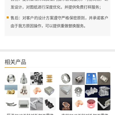
发设计，对图纸进行深度优化，并提供免费打样服务；
售后：对客户的设计方案遵守严格保密原则，并承诺客户
由于我方原因操作，可以提供重做替换服务。
相关产品