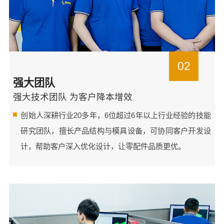
02
强大团队
强大技术团队 为客户降本增效
创始人深耕行业20多年，6位超过6年以上行业经验的技能
研究团队，擅长产品结构与模具设备，可协同客户开发设
计，帮助客户深入优化设计，让零配件品质更优。