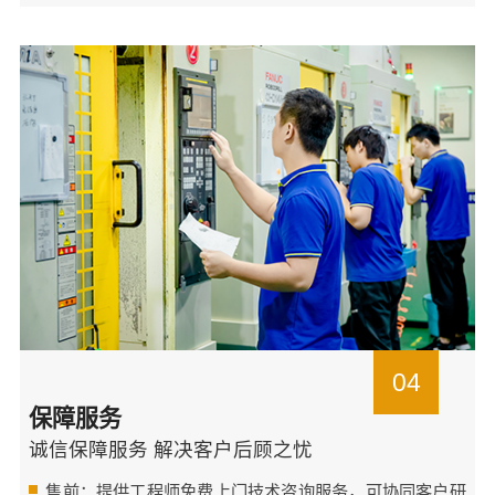
04
保障服务
诚信保障服务 解决客户后顾之忧
售前：提供工程师免费上门技术咨询服务，可协同客户研