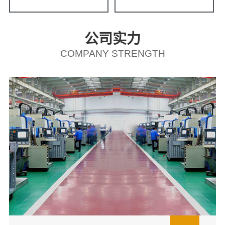
公司实力
COMPANY STRENGTH