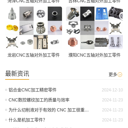
菏泽CNC五轴对外加工零件
吉林CNC五轴对外加工零件
龙岩CNC五轴对外加工零件
濮阳CNC五轴对外加工零件
最新资讯
更多
铝合金CNC加工精密零件
2024-12-10
CNC数控螺纹加工的质量与效率
2024-11-23
为什么切削液对于有效的 CNC 加工很重要？
2024-11-23
什么是机加工零件？
2024-11-23