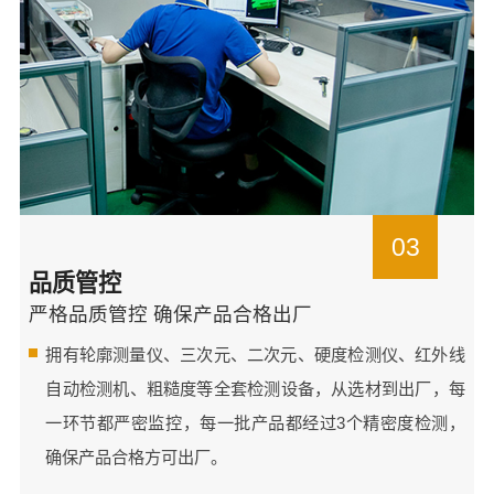
03
品质管控
严格品质管控 确保产品合格出厂
拥有轮廓测量仪、三次元、二次元、硬度检测仪、红外线
自动检测机、粗糙度等全套检测设备，从选材到出厂，每
一环节都严密监控，每一批产品都经过3个精密度检测，
确保产品合格方可出厂。