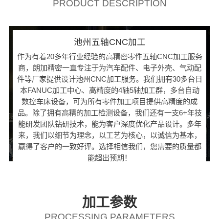
PRODUCT DESCRIPTION
池州五轴CNC加工
作为有着20多年行业经验的高精密零件五轴CNC加工服务
商，朗加精密一直专注于为汽车配件、电子外壳、气动配
件等厂家提供设计池州CNC加工服务。我们拥有30多台日
本FANUC加工中心、高精度的4轴5轴加工群，多台自动
数控车床设备，可为所有零件加工项目提供高精度的成
品。除了拥有高精的加工检测设备，我们还有一支6+年技
能研发团队钻研技术，能为客户深度优化产品设计。多年
来，我们以细节为理念，以工艺为核心，以诚信为基本，
赢得了客户的一致好评。选择相信我们，您需要的质量都
能超出预期！
加工参数
PROCESSING PARAMETERS