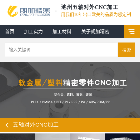
池州五轴对外CNC加工
用我们10年出口欧美的品质为您定制
首页
加工实力
加工材料
关于朗加精密
搜索
五轴对外CNC加工