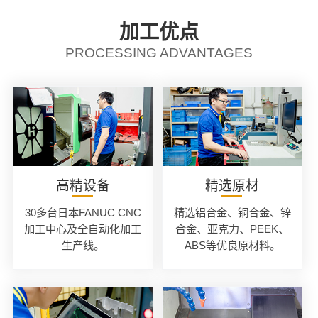
加工优点
PROCESSING ADVANTAGES
高精设备
精选原材
30多台日本FANUC CNC
精选铝合金、铜合金、锌
加工中心及全自动化加工
合金、亚克力、PEEK、
生产线。
ABS等优良原材料。