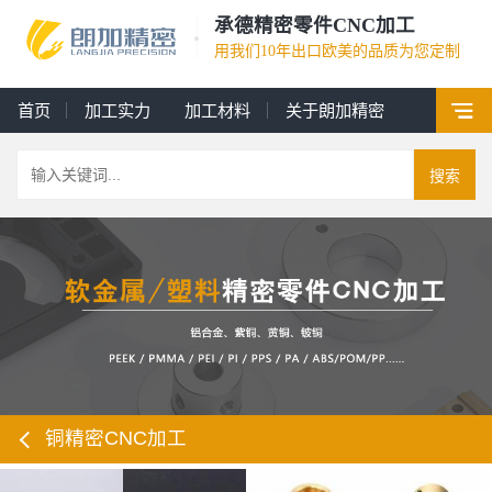
承德精密零件CNC加工
用我们10年出口欧美的品质为您定制
首页
加工实力
加工材料
关于朗加精密
搜索
铜精密CNC加工