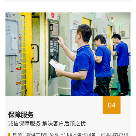
04
保障服务
诚信保障服务 解决客户后顾之忧
售前：提供工程师免费上门技术咨询服务，可协同客户研