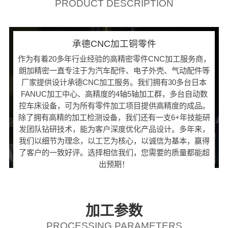
PRODUCT DESCRIPTION
承德CNC加工铜零件
作为有着20多年行业经验的高精密零件CNC加工服务商，
朗加精密一直专注于为汽车配件、电子外壳、气动配件等
厂家提供设计承德CNC加工服务。我们拥有30多台日本
FANUC加工中心、高精度的4轴5轴加工群，多台自动数
控车床设备，可为所有零件加工项目提供高精度的成品。
除了拥有高精的加工检测设备，我们还有一支6+年技能研
发团队钻研技术，能为客户深度优化产品设计。多年来，
我们以细节为理念，以工艺为核心，以诚信为基本，赢得
了客户的一致好评。选择相信我们，您需要的质量都能超
出预期！
加工参数
PROCESSING PARAMETERS