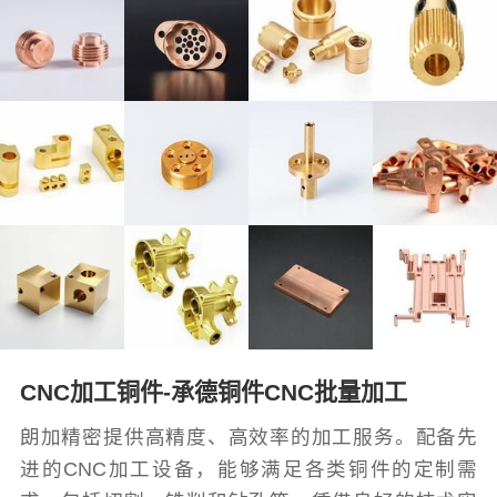
CNC加工铜件-承德铜件CNC批量加工
朗加精密提供高精度、高效率的加工服务。配备先
进的CNC加工设备，能够满足各类铜件的定制需