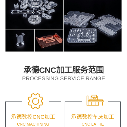
承德CNC加工服务范围
PROCESSING SERVICE RANGE
承德数控CNC加工
承德数控车床加工
CNC MACHINING
CNC LATHE