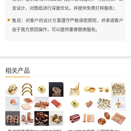
发设计，对图纸进行深度优化，并提供免费打样服务；
售后：对客户的设计方案遵守严格保密原则，并承诺客户
由于我方原因操作，可以提供重做替换服务。
相关产品