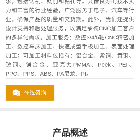
求，包括切割、铣削和钻孔等。凭借良好的技术实
力和丰富的行业经验，广泛服务于电子、汽车等行
业，确保产品的质量和交货期。此外，我们还提供
设计支持和后处理服务，以满足承德CNC加工客户
的多样化需求。加工服务：数控3/4/5轴CNC精密加
工、数控车床加工、快速成型手板加工、表面处理
加工；可加工材料包括有：铝合金、紫铜、黄铜、
铍铜、镁合金、亚克力PMMA、Peek、PEI、
PPO、PPS、ABS、PA尼龙、PI。
在线咨询
产品概述