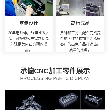
定制设计
高精成品
20年老师傅，6+年研发团
多种加工方式配合完成复
队，可按照客户需求制造
杂的零件结构加工为承德
外观精美内在高精的成
客户的出色产品打造出高
品。
质量的原型。
承德CNC加工零件展示
PROCESSING PARTS DISPLAY