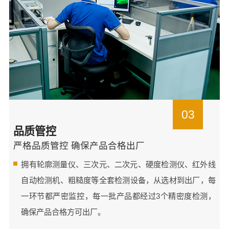
03
品质管控
严格品质管控 确保产品合格出厂
拥有轮廓测量仪、三次元、二次元、硬度检测仪、红外线
自动检测机、粗糙度等全套检测设备，从选材到出厂，每
一环节都严密监控，每一批产品都经过3个精密度检测，
确保产品合格方可出厂。