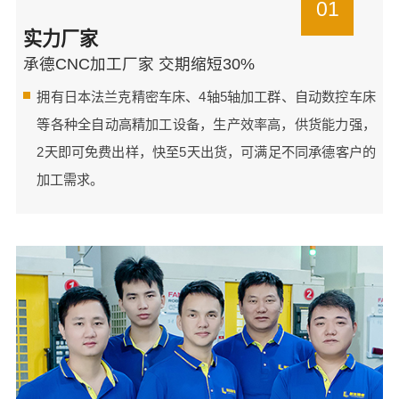
01
实力厂家
承德CNC加工厂家 交期缩短30%
拥有日本法兰克精密车床、4轴5轴加工群、自动数控车床
等各种全自动高精加工设备，生产效率高，供货能力强，
2天即可免费出样，快至5天出货，可满足不同承德客户的
加工需求。