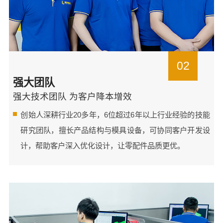
02
强大团队
强大技术团队 为客户降本增效
创始人深耕行业20多年，6位超过6年以上行业经验的技能
研究团队，擅长产品结构与模具设备，可协同客户开发设
计，帮助客户深入优化设计，让零配件品质更优。