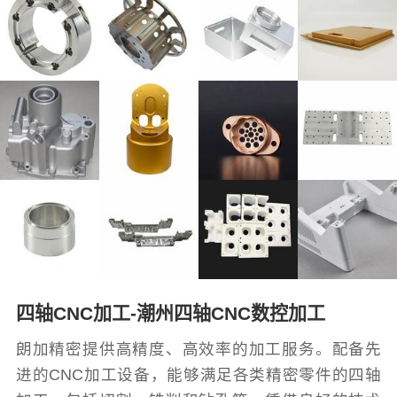
四轴CNC加工-潮州四轴CNC数控加工
朗加精密提供高精度、高效率的加工服务。配备先
进的CNC加工设备，能够满足各类精密零件的四轴