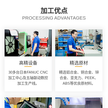
加工优点
PROCESSING ADVANTAGES
高精设备
精选原材
30多台日本FANUC CNC
精选铝合金、铜合金、锌
加工中心及五轴联动数控
合金、亚克力、PEEK、
加工生产线。
ABS等优良原材料。