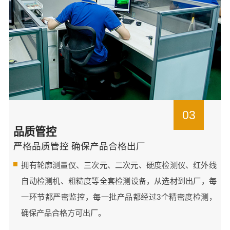
03
品质管控
严格品质管控 确保产品合格出厂
拥有轮廓测量仪、三次元、二次元、硬度检测仪、红外线
自动检测机、粗糙度等全套检测设备，从选材到出厂，每
一环节都严密监控，每一批产品都经过3个精密度检测，
确保产品合格方可出厂。