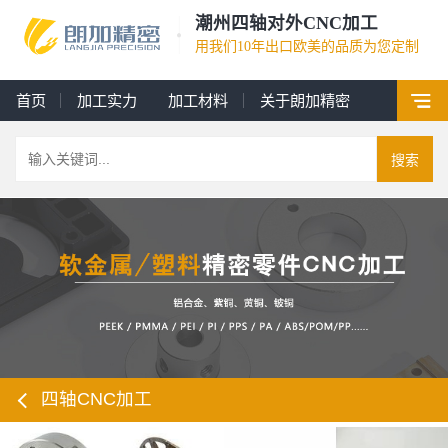
潮州四轴对外CNC加工
用我们10年出口欧美的品质为您定制
首页
加工实力
加工材料
关于朗加精密
搜索
四轴CNC加工