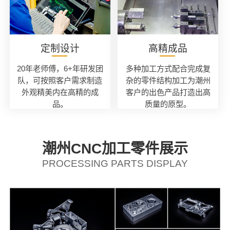
定制设计
高精成品
20年老师傅，6+年研发团
多种加工方式配合完成复
队，可按照客户需求制造
杂的零件结构加工为潮州
外观精美内在高精的成
客户的出色产品打造出高
品。
质量的原型。
潮州CNC加工零件展示
PROCESSING PARTS DISPLAY