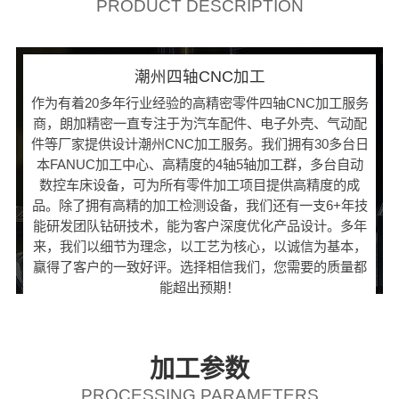
PRODUCT DESCRIPTION
潮州四轴CNC加工
作为有着20多年行业经验的高精密零件四轴CNC加工服务
商，朗加精密一直专注于为汽车配件、电子外壳、气动配
件等厂家提供设计潮州CNC加工服务。我们拥有30多台日
本FANUC加工中心、高精度的4轴5轴加工群，多台自动
数控车床设备，可为所有零件加工项目提供高精度的成
品。除了拥有高精的加工检测设备，我们还有一支6+年技
能研发团队钻研技术，能为客户深度优化产品设计。多年
来，我们以细节为理念，以工艺为核心，以诚信为基本，
赢得了客户的一致好评。选择相信我们，您需要的质量都
能超出预期！
加工参数
PROCESSING PARAMETERS