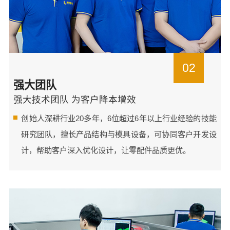
02
强大团队
强大技术团队 为客户降本增效
创始人深耕行业20多年，6位超过6年以上行业经验的技能
研究团队，擅长产品结构与模具设备，可协同客户开发设
计，帮助客户深入优化设计，让零配件品质更优。