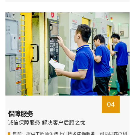
04
保障服务
诚信保障服务 解决客户后顾之忧
售前：提供工程师免费上门技术咨询服务，可协同客户研