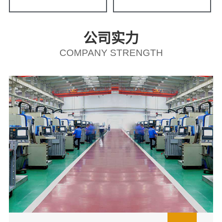
公司实力
COMPANY STRENGTH