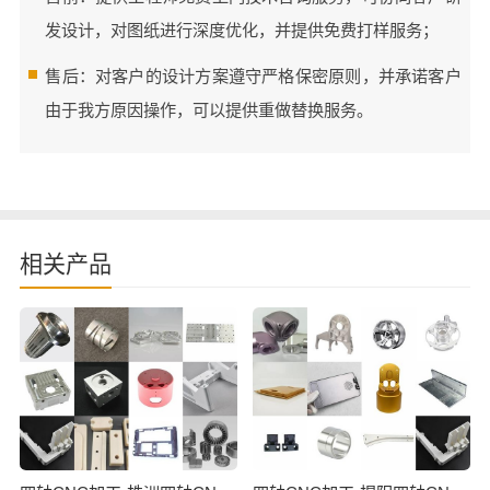
发设计，对图纸进行深度优化，并提供免费打样服务；
售后：对客户的设计方案遵守严格保密原则，并承诺客户
由于我方原因操作，可以提供重做替换服务。
相关产品