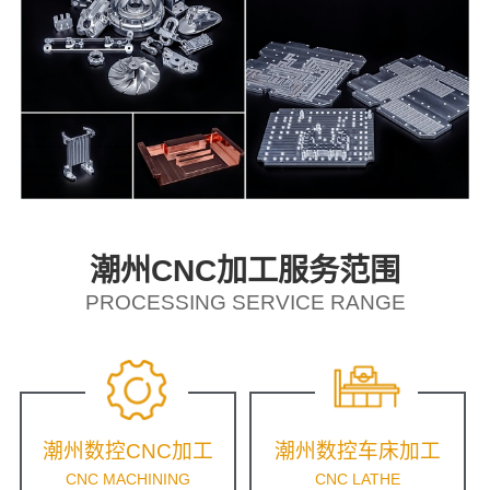
潮州CNC加工服务范围
PROCESSING SERVICE RANGE
潮州数控CNC加工
潮州数控车床加工
CNC MACHINING
CNC LATHE