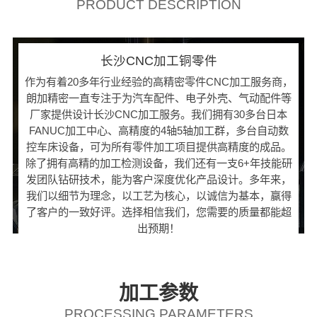
PRODUCT DESCRIPTION
长沙CNC加工铜零件
作为有着20多年行业经验的高精密零件CNC加工服务商，
朗加精密一直专注于为汽车配件、电子外壳、气动配件等
厂家提供设计长沙CNC加工服务。我们拥有30多台日本
FANUC加工中心、高精度的4轴5轴加工群，多台自动数
控车床设备，可为所有零件加工项目提供高精度的成品。
除了拥有高精的加工检测设备，我们还有一支6+年技能研
发团队钻研技术，能为客户深度优化产品设计。多年来，
我们以细节为理念，以工艺为核心，以诚信为基本，赢得
了客户的一致好评。选择相信我们，您需要的质量都能超
出预期！
加工参数
PROCESSING PARAMETERS