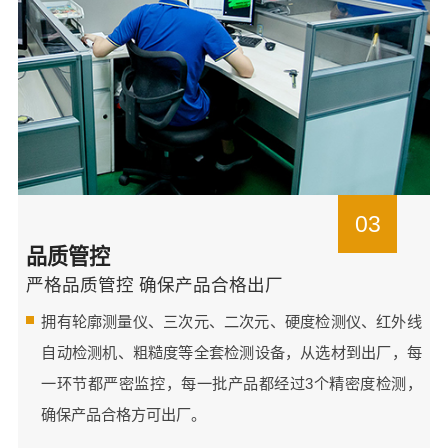
03
品质管控
严格品质管控 确保产品合格出厂
拥有轮廓测量仪、三次元、二次元、硬度检测仪、红外线
自动检测机、粗糙度等全套检测设备，从选材到出厂，每
一环节都严密监控，每一批产品都经过3个精密度检测，
确保产品合格方可出厂。