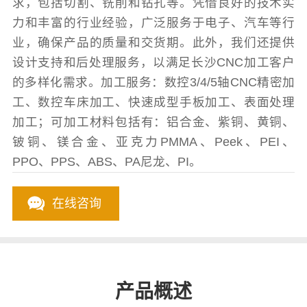
求，包括切割、铣削和钻孔等。凭借良好的技术实
力和丰富的行业经验，广泛服务于电子、汽车等行
业，确保产品的质量和交货期。此外，我们还提供
设计支持和后处理服务，以满足长沙CNC加工客户
的多样化需求。加工服务：数控3/4/5轴CNC精密加
工、数控车床加工、快速成型手板加工、表面处理
加工；可加工材料包括有：铝合金、紫铜、黄铜、
铍铜、镁合金、亚克力PMMA、Peek、PEI、
PPO、PPS、ABS、PA尼龙、PI。
在线咨询
产品概述