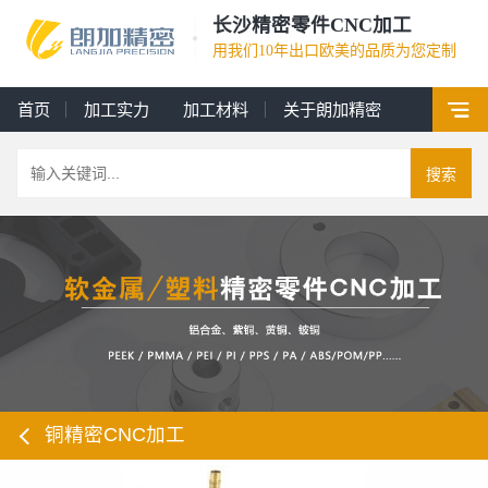
长沙精密零件CNC加工
用我们10年出口欧美的品质为您定制
首页
加工实力
加工材料
关于朗加精密
搜索
铜精密CNC加工