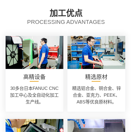
加工优点
PROCESSING ADVANTAGES
高精设备
精选原材
30多台日本FANUC CNC
精选铝合金、铜合金、锌
加工中心及全自动化加工
合金、亚克力、PEEK、
生产线。
ABS等优良原材料。