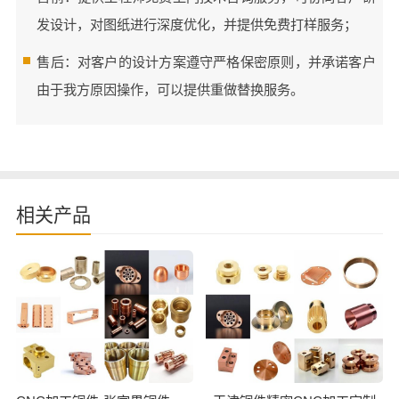
发设计，对图纸进行深度优化，并提供免费打样服务；
售后：对客户的设计方案遵守严格保密原则，并承诺客户
由于我方原因操作，可以提供重做替换服务。
相关产品