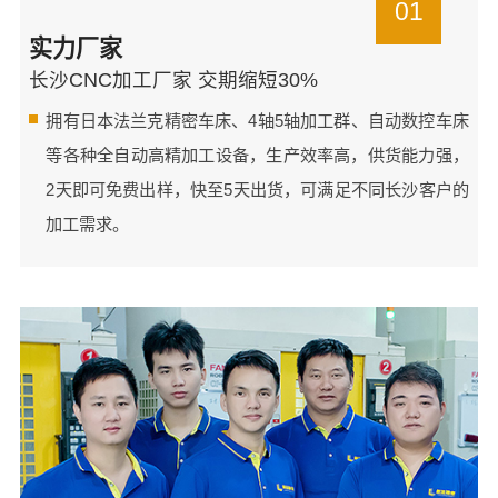
01
实力厂家
长沙CNC加工厂家 交期缩短30%
拥有日本法兰克精密车床、4轴5轴加工群、自动数控车床
等各种全自动高精加工设备，生产效率高，供货能力强，
2天即可免费出样，快至5天出货，可满足不同长沙客户的
加工需求。