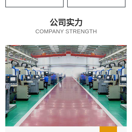
公司实力
COMPANY STRENGTH