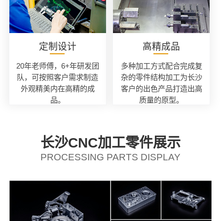
定制设计
高精成品
20年老师傅，6+年研发团
多种加工方式配合完成复
队，可按照客户需求制造
杂的零件结构加工为长沙
外观精美内在高精的成
客户的出色产品打造出高
品。
质量的原型。
长沙CNC加工零件展示
PROCESSING PARTS DISPLAY