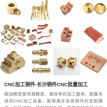
CNC加工铜件-长沙铜件CNC批量加工
朗加精密提供高精度、高效率的加工服务。配备先
进的CNC加工设备，能够满足各类铜件的定制需