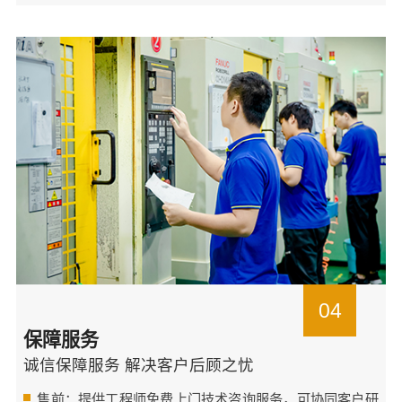
04
保障服务
诚信保障服务 解决客户后顾之忧
售前：提供工程师免费上门技术咨询服务，可协同客户研