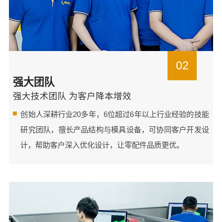
02
强大团队
强大技术团队 为客户降本增效
创始人深耕行业20多年，6位超过6年以上行业经验的技能
研究团队，擅长产品结构与模具设备，可协同客户开发设
计，帮助客户深入优化设计，让零配件品质更优。