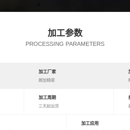
加工参数
PROCESSING PARAMETERS
加工厂家
朗加精密
加工周期
三天起出货
加工应用