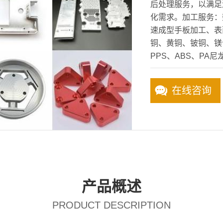
后处理服务，以满足
化需求。加工服务：数
速成型手板加工、表
铜、黄铜、铍铜、镁合
PPS、ABS、PA尼
在线咨询
产品概述
PRODUCT DESCRIPTION