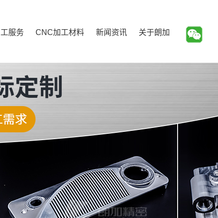
加工服务
CNC加工材料
新闻资讯
关于朗加