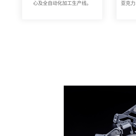
心及全自动化加工生产线。
亚克力