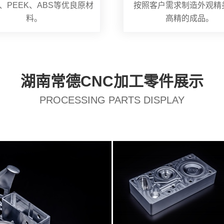
、PEEK、ABS等优良原材
按照客户需求制造外观精
料。
高精的成品。
湖南常德CNC加工零件展示
PROCESSING PARTS DISPLAY