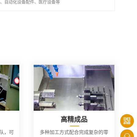
、自动化设备配件、医疗设备等
高精成品
团队，可
多种加工方式配合完成复杂的零