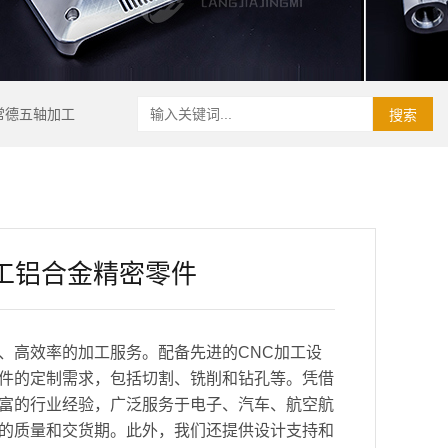
常德五轴加工
搜索
加工铝合金精密零件
、高效率的加工服务。配备先进的CNC加工设
件的定制需求，包括切割、铣削和钻孔等。凭借
富的行业经验，广泛服务于电子、汽车、航空航
的质量和交货期。此外，我们还提供设计支持和