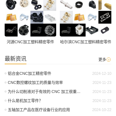
河源CNC加工塑料精密零件
哈尔滨CNC加工塑料精密零件
最新资讯
更多
铝合金CNC加工精密零件
2024-12-10
CNC数控螺纹加工的质量与效率
2024-11-23
为什么切削液对于有效的 CNC 加工很重要？
2024-11-23
什么是机加工零件？
2024-11-23
五轴加工产品在医疗设备行业的应用
2024-10-22