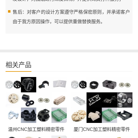
售后：对客户的设计方案遵守严格保密原则，并承诺客户
由于我方原因操作，可以提供重做替换服务。
相关产品
温州CNC加工塑料精密零件
厦门CNC加工塑料精密零件