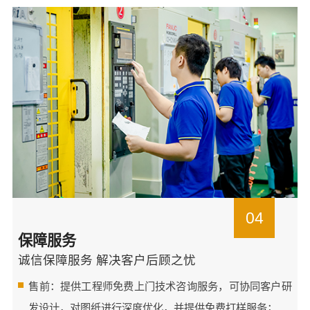
04
保障服务
诚信保障服务 解决客户后顾之忧
售前：提供工程师免费上门技术咨询服务，可协同客户研
发设计，对图纸进行深度优化，并提供免费打样服务；