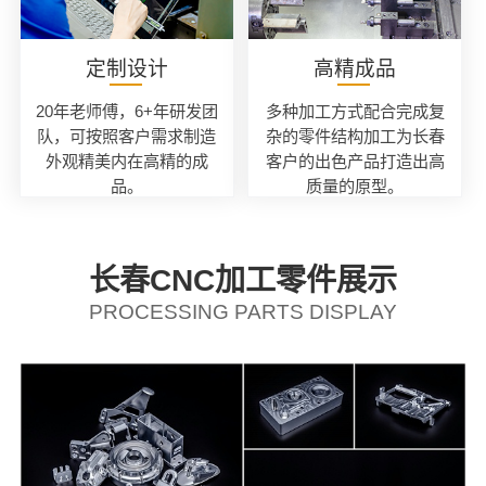
定制设计
高精成品
20年老师傅，6+年研发团
多种加工方式配合完成复
队，可按照客户需求制造
杂的零件结构加工为长春
外观精美内在高精的成
客户的出色产品打造出高
品。
质量的原型。
长春CNC加工零件展示
PROCESSING PARTS DISPLAY