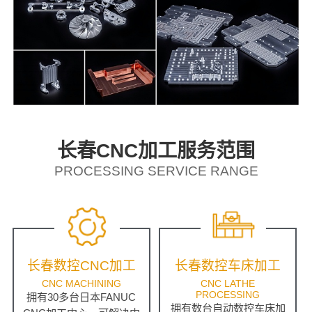
长春CNC加工服务范围
PROCESSING SERVICE RANGE
长春数控CNC加工
长春数控车床加工
CNC MACHINING
CNC LATHE
PROCESSING
拥有30多台日本FANUC
拥有数台自动数控车床加