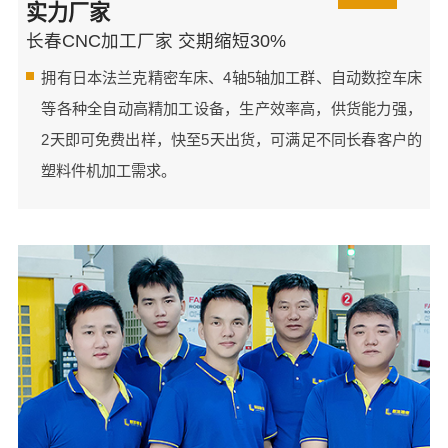
实力厂家
长春CNC加工厂家 交期缩短30%
拥有日本法兰克精密车床、4轴5轴加工群、自动数控车床
等各种全自动高精加工设备，生产效率高，供货能力强，
2天即可免费出样，快至5天出货，可满足不同长春客户的
塑料件机加工需求。