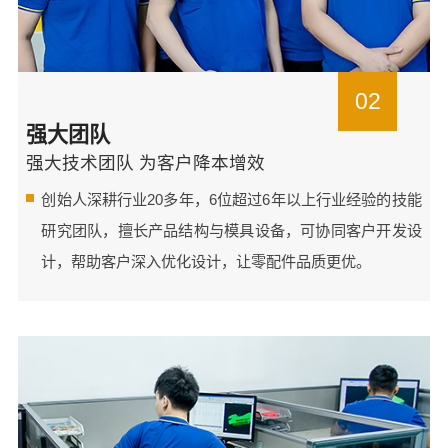
02
强大团队
强大技术团队 为客户降本增效
创始人深耕行业20多年，6位超过6年以上行业经验的技能
研究团队，擅长产品结构与模具设备，可协同客户开发设
计，帮助客户深入优化设计，让零配件品质更优。