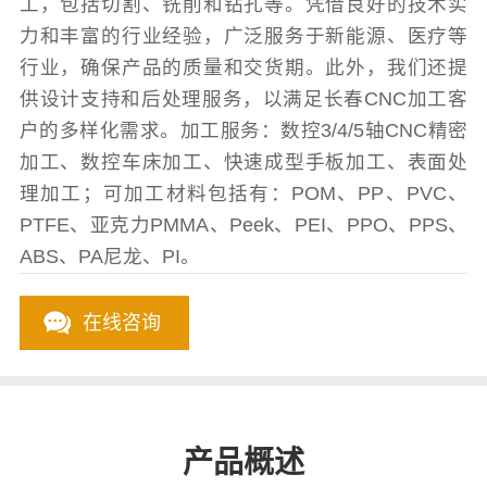
工，包括切割、铣削和钻孔等。凭借良好的技术实
力和丰富的行业经验，广泛服务于新能源、医疗等
行业，确保产品的质量和交货期。此外，我们还提
供设计支持和后处理服务，以满足长春CNC加工客
户的多样化需求。加工服务：数控3/4/5轴CNC精密
加工、数控车床加工、快速成型手板加工、表面处
理加工；可加工材料包括有：POM、PP、PVC、
PTFE、亚克力PMMA、Peek、PEI、PPO、PPS、
ABS、PA尼龙、PI。
在线咨询
产品概述