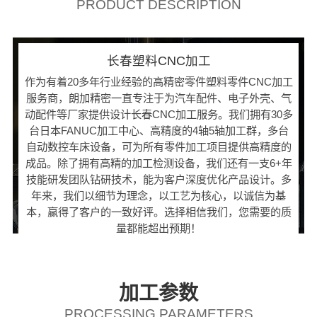
PRODUCT DESCRIPTION
长春塑料CNC加工
作为有着20多年行业经验的高精密零件塑料零件CNC加工
服务商，朗加精密一直专注于为汽车配件、电子外壳、气
动配件等厂家提供设计长春CNC加工服务。我们拥有30多
台日本FANUC加工中心、高精度的4轴5轴加工群，多台
自动数控车床设备，可为所有零件加工项目提供高精度的
成品。除了拥有高精的加工检测设备，我们还有一支6+年
技能研发团队钻研技术，能为客户深度优化产品设计。多
年来，我们以细节为理念，以工艺为核心，以诚信为基
本，赢得了客户的一致好评。选择相信我们，您需要的质
量都能超出预期！
加工参数
PROCESSING PARAMETERS