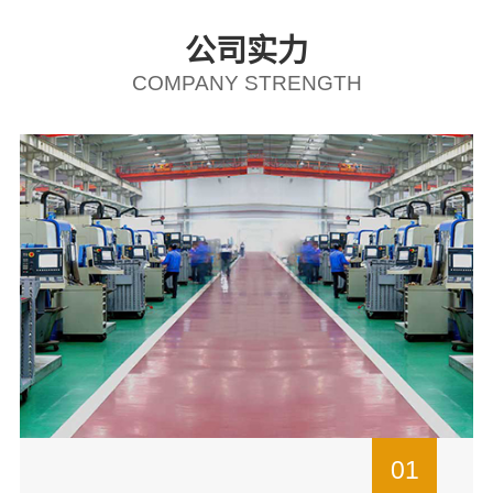
公司实力
COMPANY STRENGTH
01