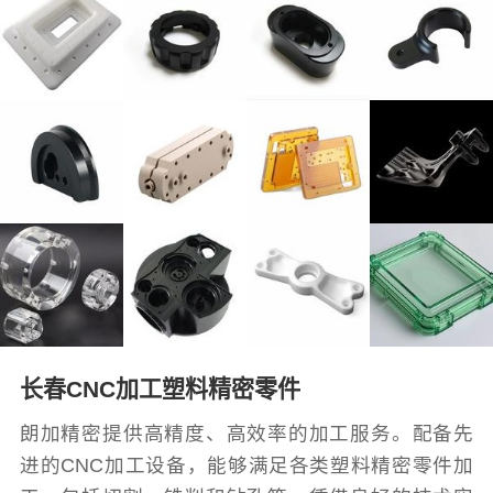
长春CNC加工塑料精密零件
朗加精密提供高精度、高效率的加工服务。配备先
进的CNC加工设备，能够满足各类塑料精密零件加