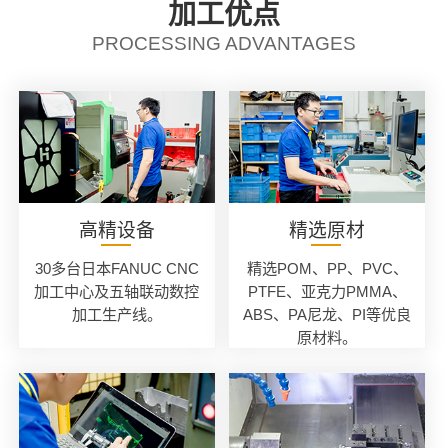
加工优点
PROCESSING ADVANTAGES
高精设备
精选原材
30多台日本FANUC CNC
精选POM、PP、PVC、
加工中心及五轴联动数控
PTFE、亚克力PMMA、
加工生产线。
ABS、PA尼龙、PI等优良
原材料。