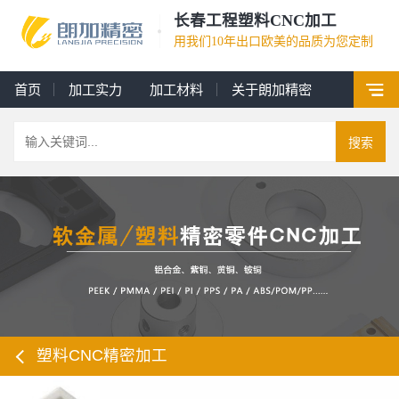
长春工程塑料CNC加工
用我们10年出口欧美的品质为您定制
首页
加工实力
加工材料
关于朗加精密
搜索
塑料CNC精密加工