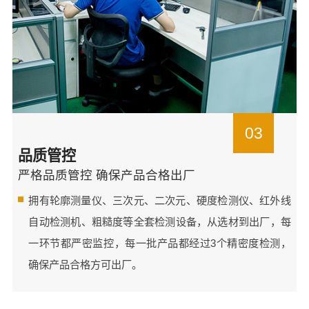
03
品质管控
严格品质管控 确保产品合格出厂
拥有轮廓测量仪、三次元、二次元、硬度检测仪、红外线
自动检测机、粗糙度等全套检测设备，从选材到出厂，每
一环节都严密监控，每一批产品都经过3个精密度检测，
确保产品合格方可出厂。