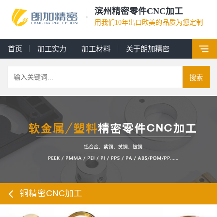
滨州精密零件CNC加工
用我们10年出口欧美的品质为您定制
首页
加工实力
加工材料
关于朗加精密
搜索
铜精密CNC加工