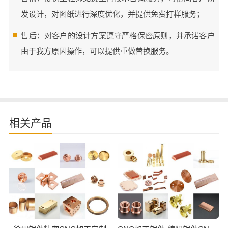
发设计，对图纸进行深度优化，并提供免费打样服务；
售后：对客户的设计方案遵守严格保密原则，并承诺客户
由于我方原因操作，可以提供重做替换服务。
相关产品