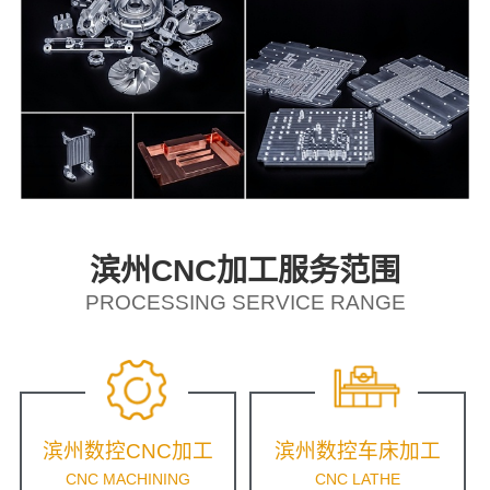
滨州CNC加工服务范围
PROCESSING SERVICE RANGE
滨州数控CNC加工
滨州数控车床加工
CNC MACHINING
CNC LATHE