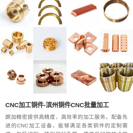
CNC加工铜件-滨州铜件CNC批量加工
朗加精密提供高精度、高效率的加工服务。配备先
进的CNC加工设备，能够满足各类铜件的定制需