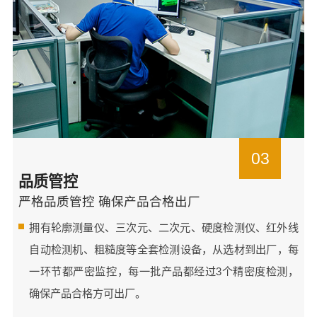
03
品质管控
严格品质管控 确保产品合格出厂
拥有轮廓测量仪、三次元、二次元、硬度检测仪、红外线
自动检测机、粗糙度等全套检测设备，从选材到出厂，每
一环节都严密监控，每一批产品都经过3个精密度检测，
确保产品合格方可出厂。