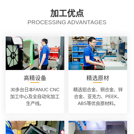
加工优点
PROCESSING ADVANTAGES
高精设备
精选原材
30多台日本FANUC CNC
精选铝合金、铜合金、锌
加工中心及全自动化加工
合金、亚克力、PEEK、
生产线。
ABS等优良原材料。