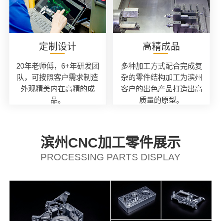
定制设计
高精成品
20年老师傅，6+年研发团
多种加工方式配合完成复
队，可按照客户需求制造
杂的零件结构加工为滨州
外观精美内在高精的成
客户的出色产品打造出高
品。
质量的原型。
滨州CNC加工零件展示
PROCESSING PARTS DISPLAY