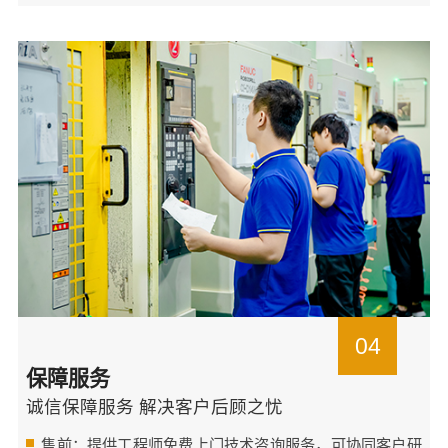
04
保障服务
诚信保障服务 解决客户后顾之忧
售前：提供工程师免费上门技术咨询服务，可协同客户研