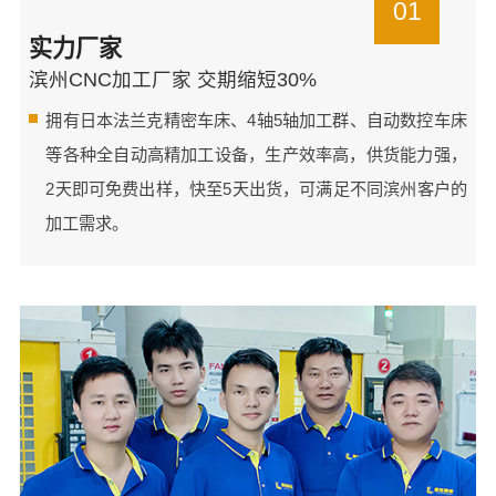
01
实力厂家
滨州CNC加工厂家 交期缩短30%
拥有日本法兰克精密车床、4轴5轴加工群、自动数控车床
等各种全自动高精加工设备，生产效率高，供货能力强，
2天即可免费出样，快至5天出货，可满足不同滨州客户的
加工需求。