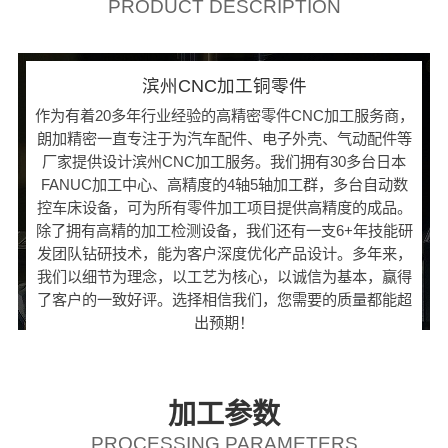
PRODUCT DESCRIPTION
滨州CNC加工铜零件
作为有着20多年行业经验的高精密零件CNC加工服务商，
朗加精密一直专注于为汽车配件、电子外壳、气动配件等
厂家提供设计滨州CNC加工服务。我们拥有30多台日本
FANUC加工中心、高精度的4轴5轴加工群，多台自动数
控车床设备，可为所有零件加工项目提供高精度的成品。
除了拥有高精的加工检测设备，我们还有一支6+年技能研
发团队钻研技术，能为客户深度优化产品设计。多年来，
我们以细节为理念，以工艺为核心，以诚信为基本，赢得
了客户的一致好评。选择相信我们，您需要的质量都能超
出预期！
加工参数
PROCESSING PARAMETERS