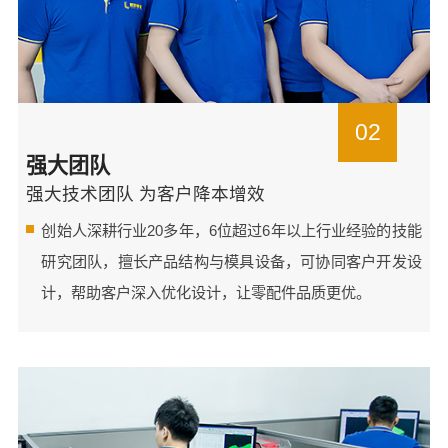
02
强大团队
强大技术团队 为客户降本增效
创始人深耕行业20多年，6位超过6年以上行业经验的技能
研究团队，擅长产品结构与模具设备，可协同客户开发设
计，帮助客户深入优化设计，让零配件品质更优。