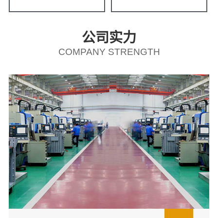
公司实力
COMPANY STRENGTH